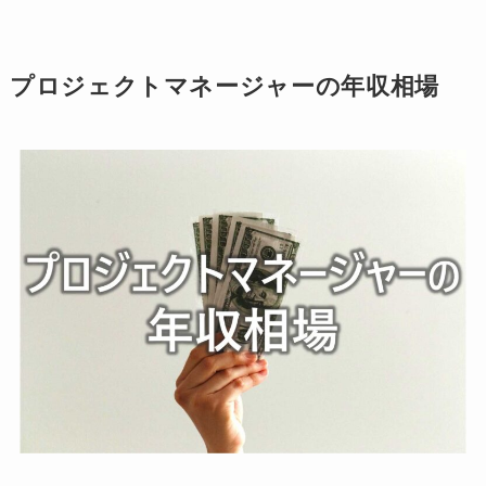
プロジェクトマネージャーの年収相場