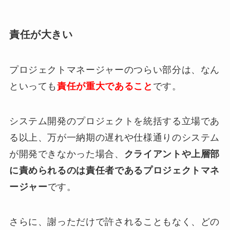
責任が大きい
プロジェクトマネージャーのつらい部分は、なん
といっても
責任が重大であること
です。
システム開発のプロジェクトを統括する立場であ
る以上、万が一納期の遅れや仕様通りのシステム
が開発できなかった場合、
クライアントや上層部
に責められるのは責任者であるプロジェクトマネ
ージャー
です。
さらに、謝っただけで許されることもなく、どの