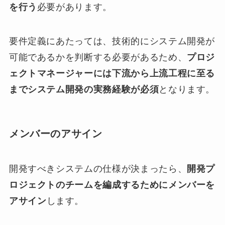
を行う
必要があります。
要件定義にあたっては、技術的にシステム開発が
可能であるかを判断する必要があるため、
プロジ
ェクトマネージャーには下流から上流工程に至る
までシステム開発の実務経験が必須
となります。
メンバーのアサイン
開発すべきシステムの仕様が決まったら、
開発プ
ロジェクトのチームを編成するためにメンバーを
アサイン
します。