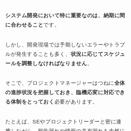
システム開発において特に重要なのは、納期に間
に合わせること
です。
しかし、開発現場では予期しないエラーやトラブ
ルが発生することも多く、
状況に応じてスケジュ
ールを調整しなければなりません
。
そこで、プロジェクトマネージャーはつねに
全体
の進捗状況を把握しておき、臨機応変に対応でき
る体制をとっておく
必要があります。
たとえば、SEやプロジェクトリーダーと密に連