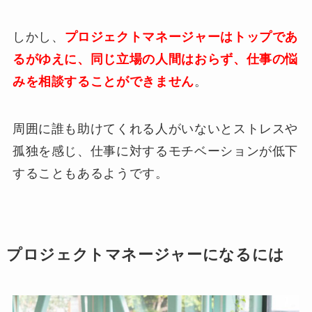
しかし、
プロジェクトマネージャーはトップであ
るがゆえに、同じ立場の人間はおらず、仕事の悩
みを相談することができません
。
周囲に誰も助けてくれる人がいないとストレスや
孤独を感じ、仕事に対するモチベーションが低下
することもあるようです。
プロジェクトマネージャーになるには