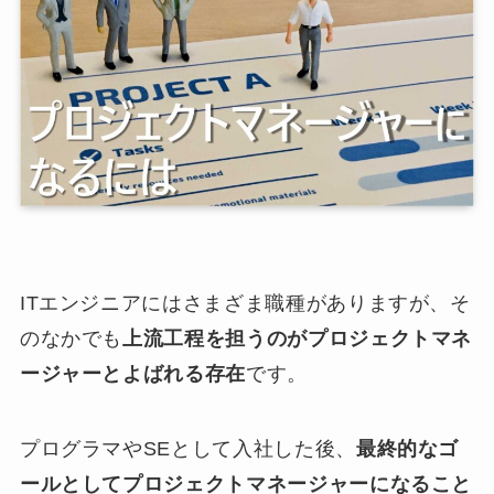
ITエンジニアにはさまざま職種がありますが、そ
のなかでも
上流工程を担うのがプロジェクトマネ
ージャーとよばれる存在
です。
プログラマやSEとして入社した後、
最終的なゴ
ールとしてプロジェクトマネージャーになること