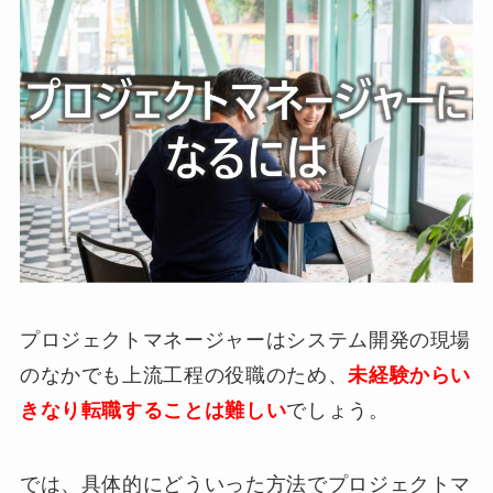
プロジェクトマネージャーはシステム開発の現場
のなかでも上流工程の役職のため、
未経験からい
きなり転職することは難しい
でしょう。
では、具体的にどういった方法でプロジェクトマ