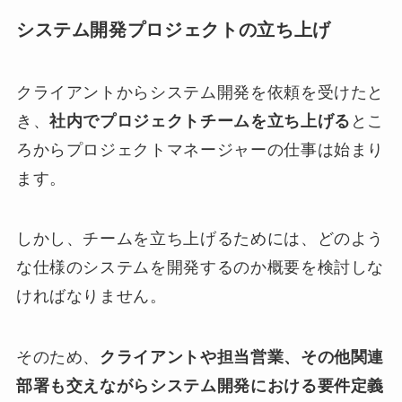
システム開発プロジェクトの立ち上げ
クライアントからシステム開発を依頼を受けたと
き、
社内でプロジェクトチームを立ち上げる
とこ
ろからプロジェクトマネージャーの仕事は始まり
ます。
しかし、チームを立ち上げるためには、どのよう
な仕様のシステムを開発するのか概要を検討しな
ければなりません。
そのため、
クライアントや担当営業、その他関連
部署も交えながらシステム開発における要件定義