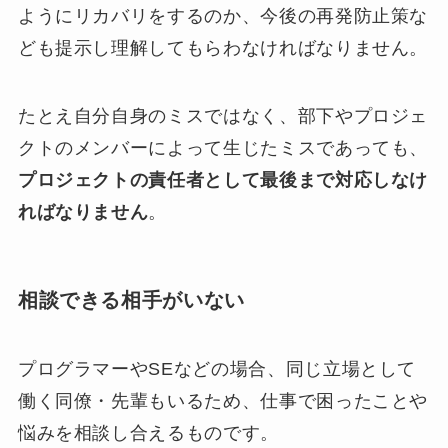
ようにリカバリをするのか、今後の再発防止策な
ども提示し理解してもらわなければなりません。
たとえ自分自身のミスではなく、部下やプロジェ
クトのメンバーによって生じたミスであっても、
プロジェクトの責任者として最後まで対応しなけ
ればなりません
。
相談できる相手がいない
プログラマーやSEなどの場合、同じ立場として
働く同僚・先輩もいるため、仕事で困ったことや
悩みを相談し合えるものです。