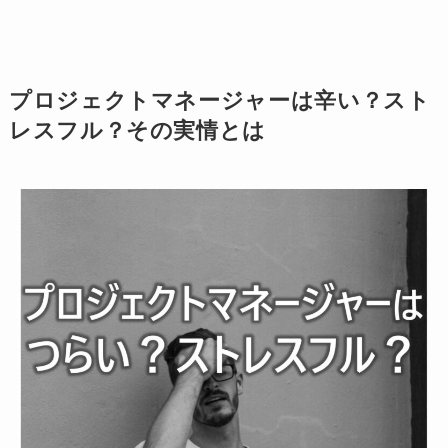
プロジェクトマネージャーは辛い？スト
レスフル？その実情とは