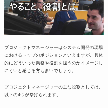
プロジェクトマネージャーはシステム開発の現場
におけるトップのポジションといえますが、具体
的にどういった業務や役割を担うのかイメージし
にくいと感じる方も多いでしょう。
プロジェクトマネージャーの主な役割としては、
以下の4つが挙げられます。