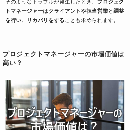
そのようなトラブルが発生したとき、
プロジェク
トマネージャーはクライアントや担当営業と調整
を行い、リカバリをする
ことも求められます。
プロジェクトマネージャーの市場価値は
高い？