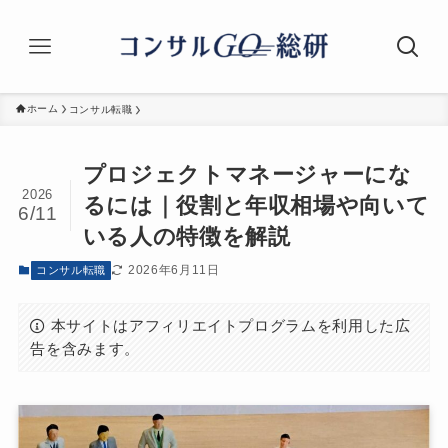
ホーム
コンサル転職
プロジェクトマネージャーにな
2026
るには｜役割と年収相場や向いて
6/11
いる人の特徴を解説
2026年6月11日
コンサル転職
本サイトはアフィリエイトプログラムを利用した広
告を含みます。