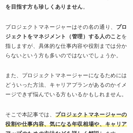
を目指す方も珍しくありません
。
プロジェクトマネージャーはその名の通り、
プロ
ジェクトをマネジメント（管理）する人のこと
を
指しますが、具体的な仕事内容や役割までは分か
らないという方も多いのではないでしょうか。
また、プロジェクトマネージャーになるためには
どういった方法、キャリアプランがあるのかイメ
ージできず悩んでいる方もいるかもしれません。
そこで本記事では、
プロジェクトマネージャーの
役割や仕事内容、気になる年収相場や、キャリア