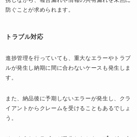
携しながら、報告漏れや情報の共有漏れを未然に
防ぐことが求められます。
トラブル対応
進捗管理を行っていても、重大なエラーやトラブ
ルが発生し納期に間に合わないケースも発生しま
す。
また、納品後に予期しないエラーが発生し、クラ
イアントからクレームを受けることもあるでしょ
う。