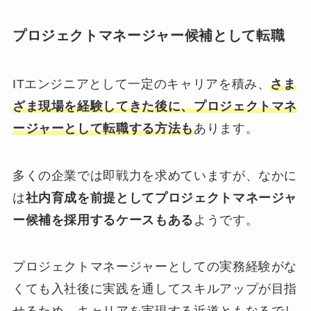
プロジェクトマネージャー候補として転職
ITエンジニアとして一定のキャリアを積み、
さま
ざま現場を経験してきた後に、プロジェクトマネ
ージャーとして転職する方法も
あります。
多くの企業では即戦力を求めていますが、なかに
は
社内育成を前提としてプロジェクトマネージャ
ー候補を採用するケースもある
ようです。
プロジェクトマネージャーとしての実務経験がな
くても入社後に実践を通してスキルアップが目指