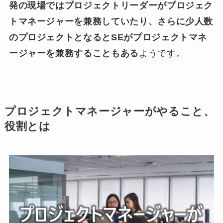
発の現場ではプロジェクトリーダーがプロジェク
トマネージャーを兼務していたり、さらに少人数
のプロジェクトとなるとSEがプロジェクトマネ
ージャーを兼務することもある
ようです。
プロジェクトマネージャーがやること、
役割とは