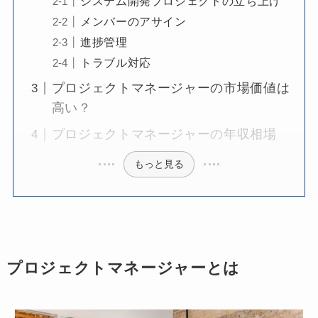
システム開発プロジェクトの立ち上げ
メンバーのアサイン
進捗管理
トラブル対応
プロジェクトマネージャーの市場価値は
高い？
プロジェクトマネージャーの年収相場
もっと見る
プロジェクトマネージャーとは