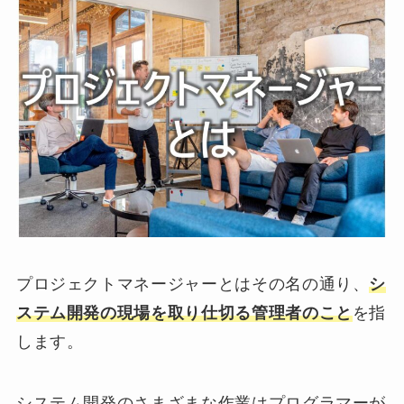
プロジェクトマネージャーとはその名の通り、
シ
ステム開発の現場を取り仕切る管理者のこと
を指
します。
システム開発のさまざまな作業はプログラマーが