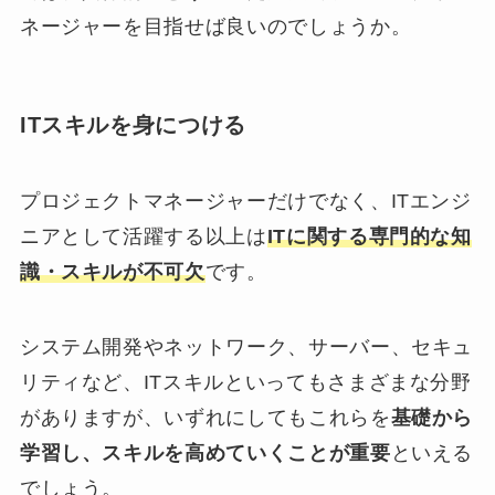
ネージャーを目指せば良いのでしょうか。
ITスキルを身につける
プロジェクトマネージャーだけでなく、ITエンジ
ニアとして活躍する以上は
ITに関する専門的な知
識・スキルが不可欠
です。
システム開発やネットワーク、サーバー、セキュ
リティなど、ITスキルといってもさまざまな分野
がありますが、いずれにしてもこれらを
基礎から
学習し、スキルを高めていくことが重要
といえる
でしょう。