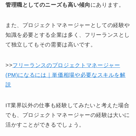
管理職としてのニーズも高い傾向
にあります。
また、プロジェクトマネージャーとしての経験や
知識を必要とする企業は多く、フリーランスとし
て独立してもその需要は高いです。
>>
フリーランスのプロジェクトマネージャー
(PM)になるには｜単価相場や必要なスキルを解
説
IT業界以外の仕事も経験してみたいと考えた場合
でも、プロジェクトマネージャーの経験は大いに
活かすことができるでしょう。