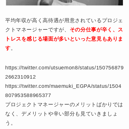
平均年収が高く高待遇が用意されているプロジェ
クトマネージャーですが、
その分仕事が辛く、ス
トレスを感じる場面が多いといった意見もありま
す
。
https://twitter.com/utsuemon8/status/150756879
2662310912
https://twitter.com/maemuki_EGPA/status/1504
807953588965377
プロジェクトマネージャーのメリットばかりでは
なく、デメリットや辛い部分も見ていきましょ
う。