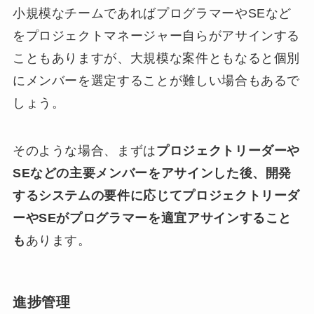
小規模なチームであればプログラマーやSEなど
をプロジェクトマネージャー自らがアサインする
こともありますが、大規模な案件ともなると個別
にメンバーを選定することが難しい場合もあるで
しょう。
そのような場合、まずは
プロジェクトリーダーや
SEなどの主要メンバーをアサインした後、開発
するシステムの要件に応じてプロジェクトリーダ
ーやSEがプログラマーを適宜アサインすること
も
あります。
進捗管理