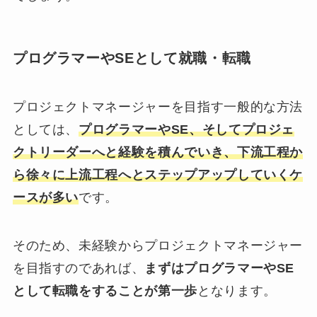
プログラマーやSEとして就職・転職
プロジェクトマネージャーを目指す一般的な方法
としては、
プログラマーやSE、そしてプロジェ
クトリーダーへと経験を積んでいき、下流工程か
ら徐々に上流工程へとステップアップしていくケ
ースが多い
です。
そのため、未経験からプロジェクトマネージャー
を目指すのであれば、
まずはプログラマーやSE
として転職をすることが第一歩
となります。