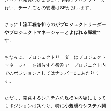
行い、チームごとの管理はSEが担います。
さらに
上流工程を担うのがプロジェクトリーダー
やプロジェクトマネージャーとよばれる職種
で
す。
ちなみに、プロジェクトリーダーはプロジェクト
マネージャーを補佐する役割で、プロジェクト内
でのポジションとしてはナンバー2にあたりま
す。
ただし、開発するシステムの規模や内容によって
もポジションは異なり、特に
小規模なシステム開