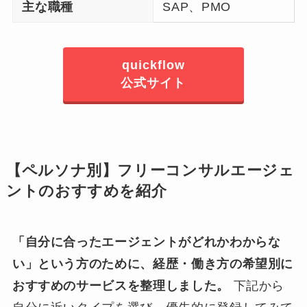
主な職種
SAP、PMO
quickflow
公式サイト
【ペルソナ別】フリーコンサルエージェ
ントのおすすめを紹介
「自分に合ったエージェントがどれかわからな
い」という方のために、経歴・働き方の希望別に
おすすめのサービスを整理しました。
下記から