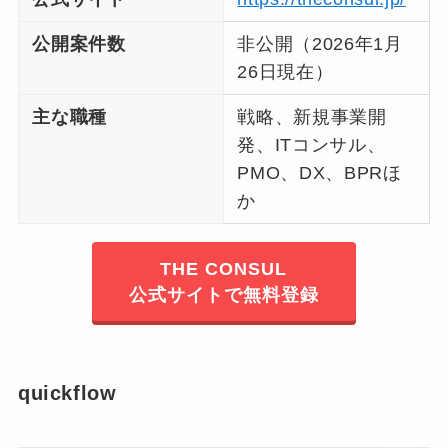
公開案件数
非公開（2026年1月
26日現在）
主な職種
戦略、新規事業開
発、ITコンサル、
PMO、DX、BPRほ
か
THE CONSUL
公式サイトで無料登録
quickflow