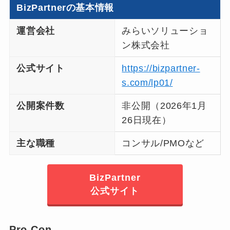
BizPartnerの基本情報
運営会社
みらいソリューショ
ン株式会社
公式サイト
https://bizpartner-
s.com/lp01/
公開案件数
非公開（2026年1月
26日現在）
主な職種
コンサル/PMOなど
BizPartner
公式サイト
Pro-Con