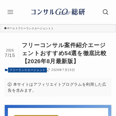
ホーム
フリーランスエージェント
フリーコンサル案件紹介エージ
2026
ェントおすすめ54選を徹底比較
7/15
【2026年8月最新版】
2026年7月15日
フリーランスエージェント
本サイトはアフィリエイトプログラムを利用した広
告を含みます。