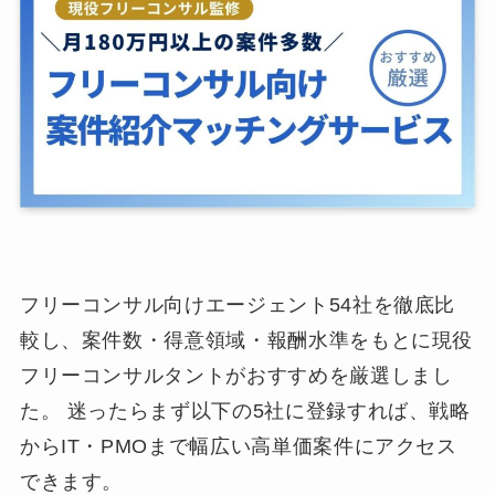
フリーコンサル向けエージェント54社を徹底比
較し、案件数・得意領域・報酬水準をもとに現役
フリーコンサルタントがおすすめを厳選しまし
た。 迷ったらまず以下の5社に登録すれば、戦略
からIT・PMOまで幅広い高単価案件にアクセス
できます。