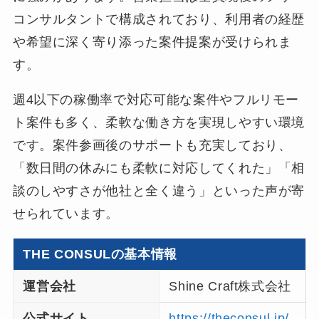
コンサルタントで構成されており、利用者の経歴
や希望に深く寄り添った案件提案が受けられま
す。
週4以下の稼働率で対応可能な案件やフルリモー
ト案件も多く、柔軟な働き方を実現しやすい環境
です。案件参画後のサポートも充実しており、
「数日間の休みにも柔軟に対応してくれた」「相
談のしやすさが他社と全く違う」といった声が寄
せられています。
THE CONSULの基本情報
運営会社
Shine Craft株式会社
公式サイト
https://theconsul.jp/