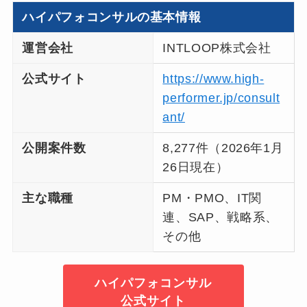
ハイパフォコンサルの基本情報
運営会社
INTLOOP株式会社
公式サイト
https://www.high-
performer.jp/consult
ant/
公開案件数
8,277件（2026年1月
26日現在）
主な職種
PM・PMO、IT関
連、SAP、戦略系、
その他
ハイパフォコンサル
公式サイト