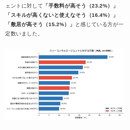
ェントに対して
「手数料が高そう（23.2%）」
「スキルが高くないと使えなそう（16.4%）」
「敷居が高そう（15.2%）」
と感じている方が一
定数いました。