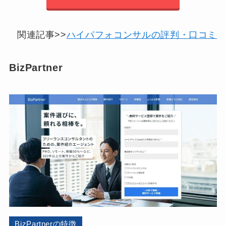
関連記事>>
ハイパフォコンサルの評判・口コミ
BizPartner
BizPartnerの特徴