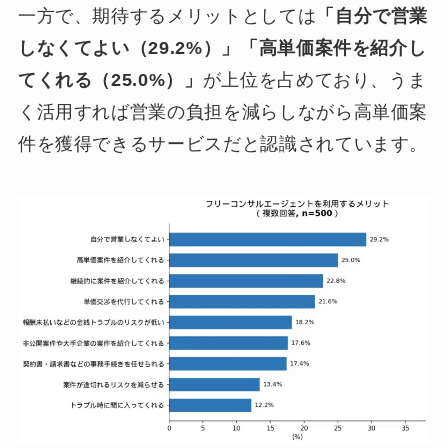
一方で、期待するメリットとしては
「自分で営業
しなくてよい（29.2%）」「高単価案件を紹介し
てくれる（25.0%）」
が上位を占めており、うま
く活用すれば営業の負担を減らしながら高単価案
件を獲得できるサービスだと認識されています。