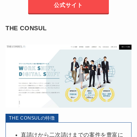
公式サイト
THE CONSUL
THE CONSULの特徴
直請けから二次請けまでの案件を豊富に