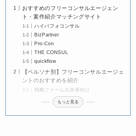
おすすめのフリーコンサルエージェン
ト・案件紹介マッチングサイト
ハイパフォコンサル
BizPartner
Pro-Con
THE CONSUL
quickflow
【ペルソナ別】フリーコンサルエージェ
ントのおすすめを紹介
戦略ファーム出身者向け
もっと見る