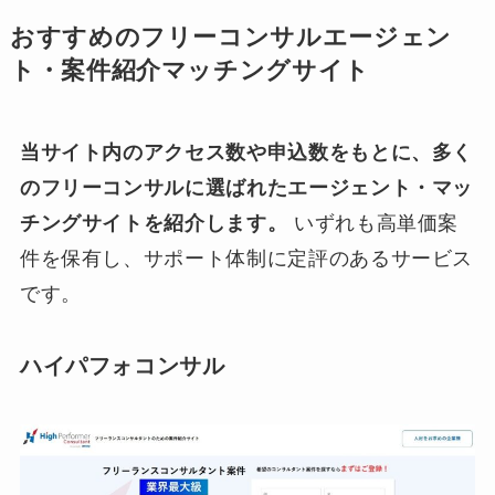
おすすめのフリーコンサルエージェン
ト・案件紹介マッチングサイト
当サイト内のアクセス数や申込数をもとに、多く
のフリーコンサルに選ばれたエージェント・マッ
チングサイトを紹介します。
いずれも高単価案
件を保有し、サポート体制に定評のあるサービス
です。
ハイパフォコンサル