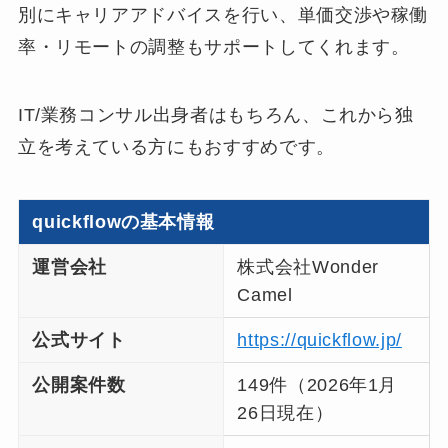
別にキャリアアドバイスを行い、単価交渉や稼働
率・リモートの調整もサポートしてくれます。
IT/業務コンサル出身者はもちろん、これから独
立を考えている方にもおすすめです。
quickflowの基本情報
運営会社
株式会社Wonder
Camel
公式サイト
https://quickflow.jp/
公開案件数
149件（2026年1月
26日現在）