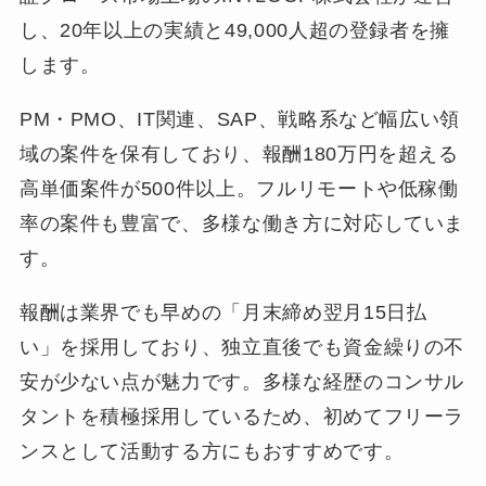
し、20年以上の実績と49,000人超の登録者を擁
します。
PM・PMO、IT関連、SAP、戦略系など幅広い領
域の案件を保有しており、報酬180万円を超える
高単価案件が500件以上。フルリモートや低稼働
率の案件も豊富で、多様な働き方に対応していま
す。
報酬は業界でも早めの「月末締め翌月15日払
い」を採用しており、独立直後でも資金繰りの不
安が少ない点が魅力です。多様な経歴のコンサル
タントを積極採用しているため、初めてフリーラ
ンスとして活動する方にもおすすめです。