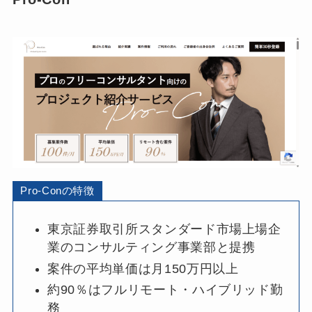
Pro-Conの特徴
東京証券取引所スタンダード市場上場企
業のコンサルティング事業部と提携
案件の平均単価は月150万円以上
約90％はフルリモート・ハイブリッド勤
務