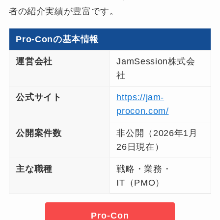
者の紹介実績が豊富です。
Pro-Conの基本情報
運営会社
JamSession株式会
社
公式サイト
https://jam-
procon.com/
公開案件数
非公開（2026年1月
26日現在）
主な職種
戦略・業務・
IT（PMO）
Pro-Con