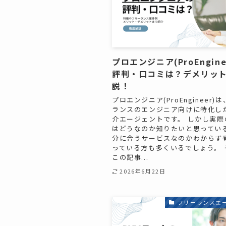
プロエンジニア(ProEngine
評判・口コミは？デメリッ
説！
プロエンジニア(ProEngineer)
ランスのエンジニア向けに特化し
介エージェントです。 しかし実際
はどうなのか知りたいと思ってい
分に合うサービスなのかわからず
っている方も多くいるでしょう。 
この記事...
2026年6月22日
フリーランスエ