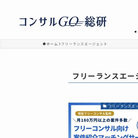
ホーム
フリーランスエージェント
フリーランスエー
フリーランスエ