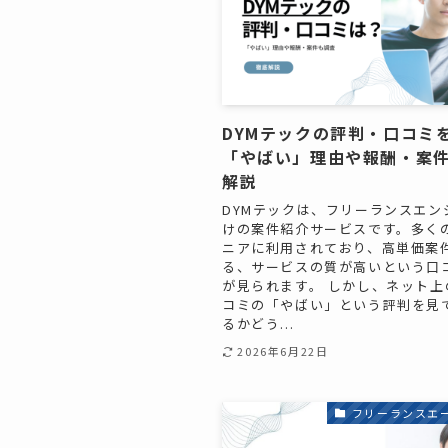
DYMテックの評判・口コミ
「やばい」理由や報酬・案
解説
DYMテックは、フリーランスエン
けの案件紹介サービスです。多く
ニアに利用されており、高単価案
る、サービスの質が高いという口
が見られます。 しかし、ネット上
コミの「やばい」という評判を見
るかどう...
2026年6月22日
フリーランスエ