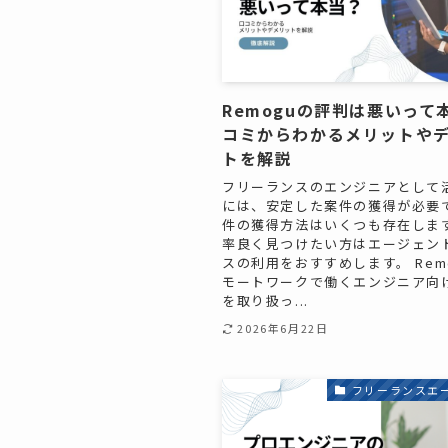
Remoguの評判は悪いって
コミからわかるメリットや
トを解説
フリーランスのエンジニアとして
には、安定した案件の獲得が必要
件の獲得方法はいくつも存在しま
率良く見つけたい方はエージェン
スの利用をおすすめします。 Rem
モートワークで働くエンジニア向
を取り扱っ...
2026年6月22日
フリーランスエ