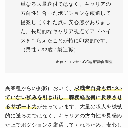
単なる大量送付ではなく、キャリアの
方向性に合ったポジションを厳選して
提案してくれた点に安心感がありまし
た。長期的なキャリア視点でアドバイ
スをもらえたことが特に印象的です。
（男性 / 32歳 / 製造職）
出典：コンサルGO総研独自調査
異業種からの挑戦において、
求職者自身も気づい
ていない強みを引き出し、職務経歴書に反映させ
るサポート力
が光っています。大量の求人を機械
的に送るのではなく、キャリアの方向性を見極め
た上でポジションを厳選してくれるため、安心し