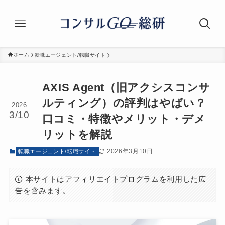
ホーム
転職エージェント/転職サイト
AXIS Agent（旧アクシスコンサ
ルティング）の評判はやばい？
2026
3/10
口コミ・特徴やメリット・デメ
リットを解説
2026年3月10日
転職エージェント/転職サイト
本サイトはアフィリエイトプログラムを利用した広
告を含みます。