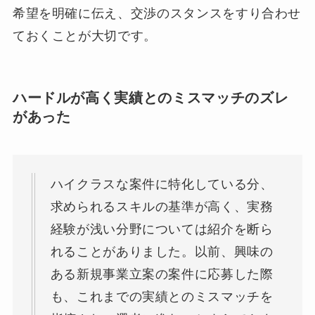
希望を明確に伝え、交渉のスタンスをすり合わせ
ておくことが大切です。
ハードルが高く実績とのミスマッチのズレ
があった
ハイクラスな案件に特化している分、
求められるスキルの基準が高く、実務
経験が浅い分野については紹介を断ら
れることがありました。以前、興味の
ある新規事業立案の案件に応募した際
も、これまでの実績とのミスマッチを