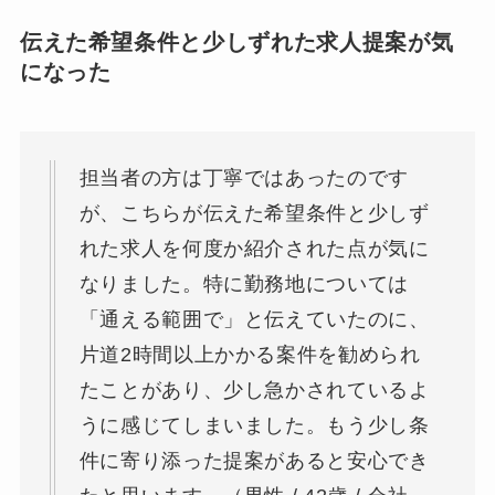
伝えた希望条件と少しずれた求人提案が気
になった
担当者の方は丁寧ではあったのです
が、こちらが伝えた希望条件と少しず
れた求人を何度か紹介された点が気に
なりました。特に勤務地については
「通える範囲で」と伝えていたのに、
片道2時間以上かかる案件を勧められ
たことがあり、少し急かされているよ
うに感じてしまいました。もう少し条
件に寄り添った提案があると安心でき