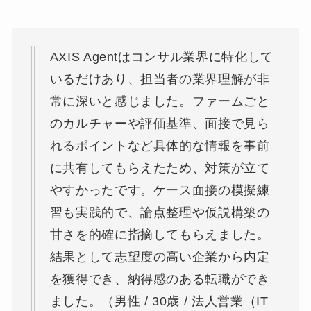
AXIS Agentはコンサル業界に特化して
いるだけあり、担当者の業界理解が非
常に深いと感じました。ファームごと
のカルチャーや評価基準、面接で見ら
れるポイントなど具体的な情報を事前
に共有してもらえたため、対策が立て
やすかったです。ケース面接の模擬練
習も実践的で、論点整理や仮説構築の
甘さを的確に指摘してもらえました。
結果として志望度の高い企業から内定
を獲得でき、納得感のある転職ができ
ました。（男性 / 30歳 / 法人営業（IT