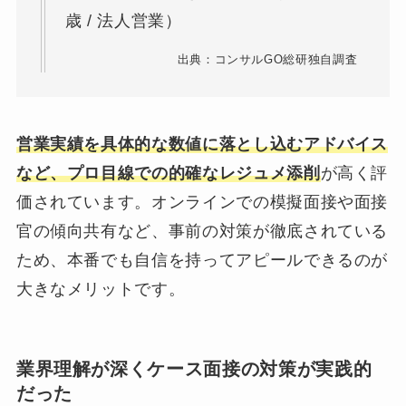
歳 / 法人営業）
出典：コンサルGO総研独自調査
営業実績を具体的な数値に落とし込むアドバイス
など、プロ目線での的確なレジュメ添削
が高く評
価されています。オンラインでの模擬面接や面接
官の傾向共有など、事前の対策が徹底されている
ため、本番でも自信を持ってアピールできるのが
大きなメリットです。
業界理解が深くケース面接の対策が実践的
だった