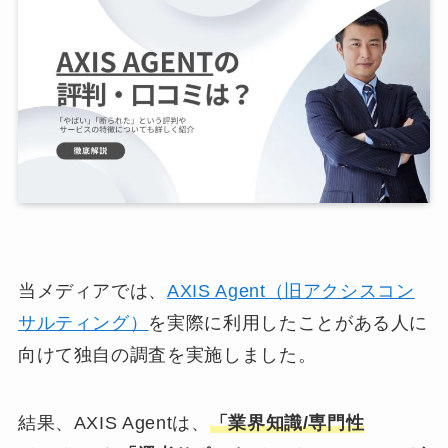
当メディアでは、
AXIS Agent（旧アクシスコン
サルティング）
を実際に利用したことがある人に
向けて独自の調査を実施しました。
結果、AXIS Agentは、
「業界知識/専門性