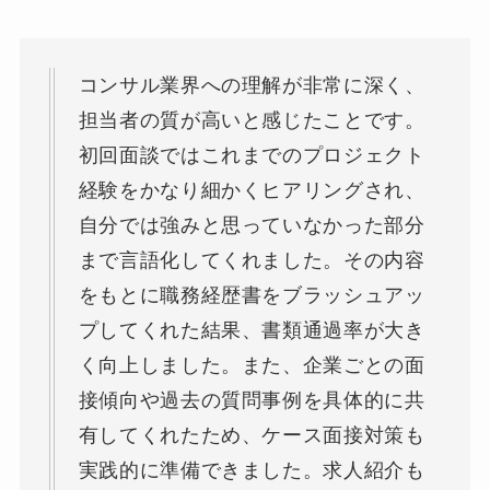
コンサル業界への理解が非常に深く、
担当者の質が高いと感じたことです。
初回面談ではこれまでのプロジェクト
経験をかなり細かくヒアリングされ、
自分では強みと思っていなかった部分
まで言語化してくれました。その内容
をもとに職務経歴書をブラッシュアッ
プしてくれた結果、書類通過率が大き
く向上しました。また、企業ごとの面
接傾向や過去の質問事例を具体的に共
有してくれたため、ケース面接対策も
実践的に準備できました。求人紹介も