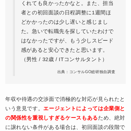
くれても良かったかなと。また、担当
者との初回面談の日程調整に1週間ほ
どかかったのは少し遅いと感じまし
た。急いで転職先を探していたわけで
はなかったですが、もう少しスピード
感があると安心できたと思います。
（男性 / 32歳 / ITコンサルタント）
出典：コンサルGO総研独自調査
年収や待遇の交渉面で消極的な対応が見られたと
いう意見です。
エージェントによっては企業側と
の関係性を重視しすぎるケースもある
ため、絶対
に譲れない条件がある場合は、初回面談の段階で