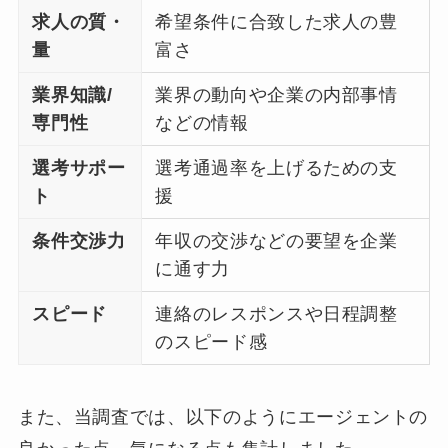
求人の質・
希望条件に合致した求人の豊
量
富さ
業界知識/
業界の動向や企業の内部事情
専門性
などの情報
選考サポー
選考通過率を上げるための支
ト
援
条件交渉力
年収の交渉などの要望を企業
に通す力
スピード
連絡のレスポンスや日程調整
のスピード感
また、当調査では、以下のようにエージェントの