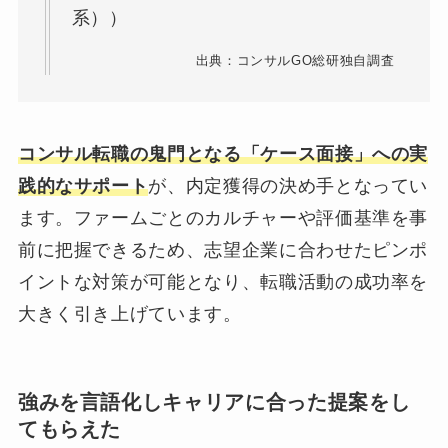
系））
出典：コンサルGO総研独自調査
コンサル転職の鬼門となる「ケース面接」への実
践的なサポート
が、内定獲得の決め手となってい
ます。ファームごとのカルチャーや評価基準を事
前に把握できるため、志望企業に合わせたピンポ
イントな対策が可能となり、転職活動の成功率を
大きく引き上げています。
強みを言語化しキャリアに合った提案をし
てもらえた