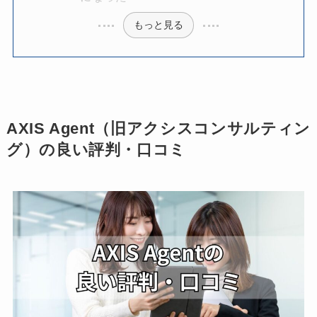
もっと見る
AXIS Agent（旧アクシスコンサルティン
グ）の良い評判・口コミ