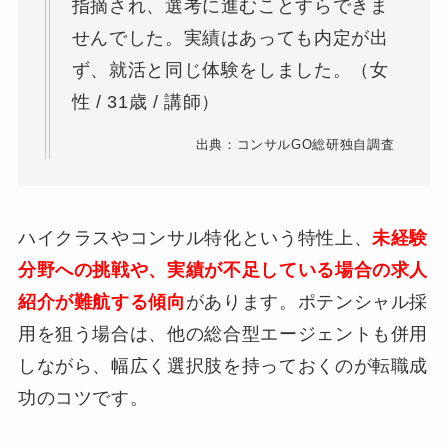
指摘され、選考に進むことすらできま
せんでした。実績はあっても内定が出
ず、就活と同じ体験をしました。（女
性 / 31歳 / 講師）
出典：コンサルGO総研独自調査
ハイクラスやコンサル特化という特性上、
未経験
分野への挑戦や、実績が不足している場合の求人
紹介が難航する傾向
があります。ポテンシャル採
用を狙う場合は、他の総合型エージェントも併用
しながら、幅広く選択肢を持っておくのが転職成
功のコツです。