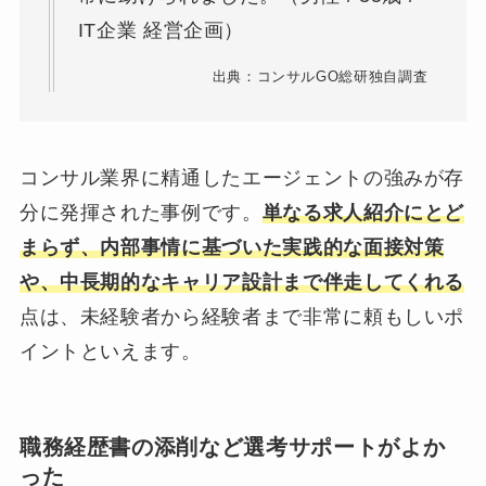
IT企業 経営企画）
出典：コンサルGO総研独自調査
コンサル業界に精通したエージェントの強みが存
分に発揮された事例です。
単なる求人紹介にとど
まらず、内部事情に基づいた実践的な面接対策
や、中長期的なキャリア設計まで伴走してくれる
点は、未経験者から経験者まで非常に頼もしいポ
イントといえます。
職務経歴書の添削など選考サポートがよか
った