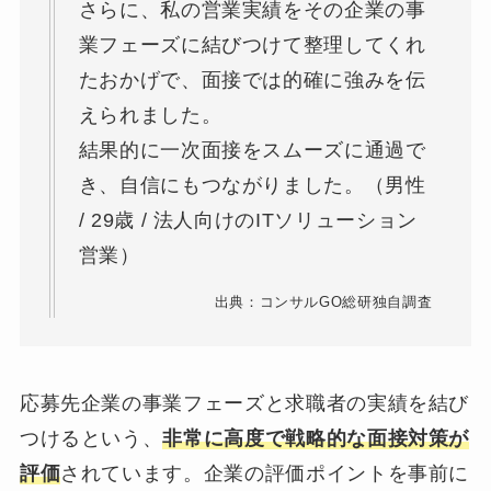
さらに、私の営業実績をその企業の事
業フェーズに結びつけて整理してくれ
たおかげで、面接では的確に強みを伝
えられました。
結果的に一次面接をスムーズに通過で
き、自信にもつながりました。（男性
/ 29歳 / 法人向けのITソリューション
営業）
出典：コンサルGO総研独自調査
応募先企業の事業フェーズと求職者の実績を結び
つけるという、
非常に高度で戦略的な面接対策が
評価
されています。企業の評価ポイントを事前に