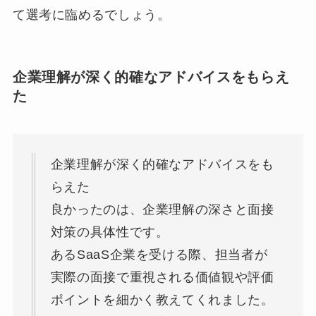
て選考に臨めるでしょう。
企業理解が深く的確なアドバイスをもらえ
た
企業理解が深く的確なアドバイスをも
らえた
良かったのは、企業理解の深さと面接
対策の具体性です。
あるSaaS企業を受ける際、担当者が
実際の面接で重視される価値観や評価
ポイントを細かく教えてくれました。