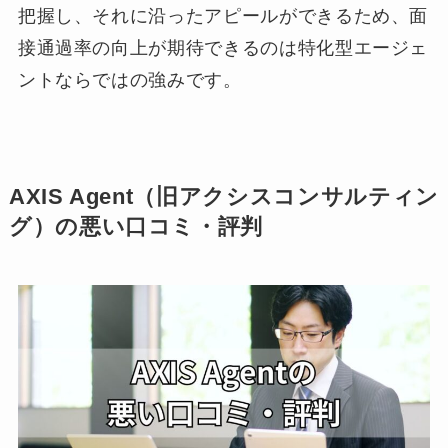
把握し、それに沿ったアピールができるため、面
接通過率の向上が期待できるのは特化型エージェ
ントならではの強みです。
AXIS Agent（旧アクシスコンサルティン
グ）の悪い口コミ・評判