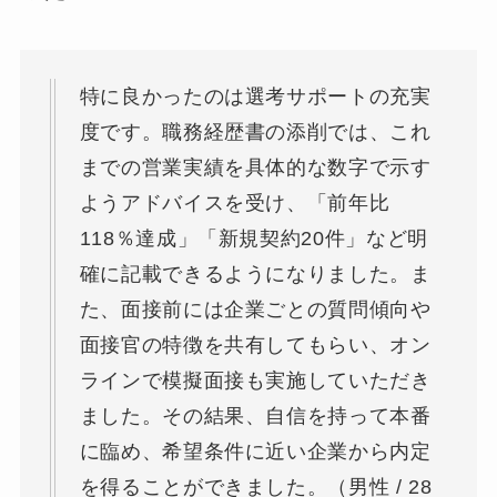
特に良かったのは選考サポートの充実
度です。職務経歴書の添削では、これ
までの営業実績を具体的な数字で示す
ようアドバイスを受け、「前年比
118％達成」「新規契約20件」など明
確に記載できるようになりました。ま
た、面接前には企業ごとの質問傾向や
面接官の特徴を共有してもらい、オン
ラインで模擬面接も実施していただき
ました。その結果、自信を持って本番
に臨め、希望条件に近い企業から内定
を得ることができました。（男性 / 28