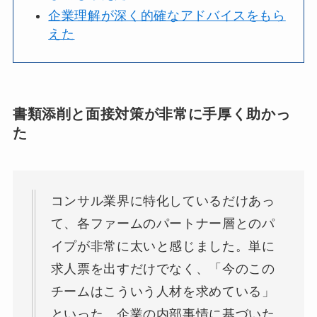
企業理解が深く的確なアドバイスをもら
えた
書類添削と面接対策が非常に手厚く助かっ
た
コンサル業界に特化しているだけあっ
て、各ファームのパートナー層とのパ
イプが非常に太いと感じました。単に
求人票を出すだけでなく、「今のこの
チームはこういう人材を求めている」
といった、企業の内部事情に基づいた