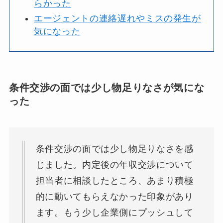
らかった
エージェントの連絡遅れやミスの発生が
気になった
条件交渉の面では少し物足りなさが気にな
った
条件交渉の面では少し物足りなさを感
じました。内定後の年収交渉について
担当者に相談したところ、あまり積極
的に動いてもらえなかった印象があり
ます。もう少し企業側にプッシュして