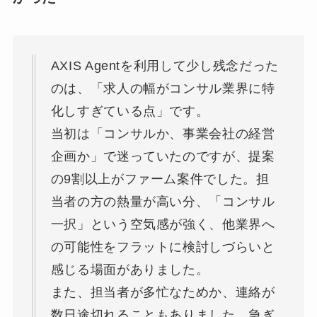
AXIS Agentを利用して少し残念だった
のは、「求人の幅がコンサル業界に特
化しすぎている点」です。
当初は「コンサルか、事業会社の経営
企画か」で迷っていたのですが、提案
の9割以上がファーム案件でした。担
当者の方の熱量が高い分、「コンサル
一択」という空気感が強く、他業界へ
の可能性をフラットに検討しづらいと
感じる場面がありました。
また、担当者が多忙なためか、連絡が
数日途切れることもありました。急ぎ