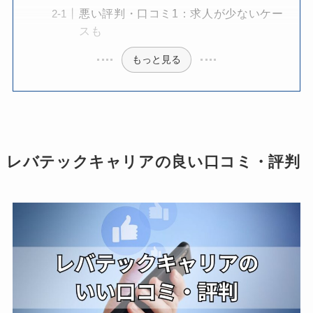
悪い評判・口コミ1：求人が少ないケー
スも
もっと見る
レバテックキャリアの良い口コミ・評判