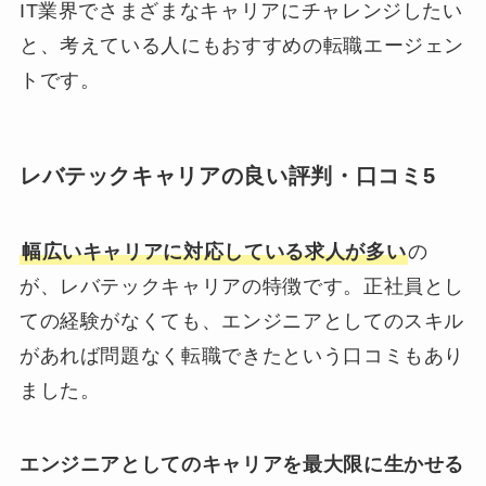
IT業界でさまざまなキャリアにチャレンジしたい
と、考えている人にもおすすめの転職エージェン
トです。
レバテックキャリアの良い評判・口コミ5
幅広いキャリアに対応している求人が多い
の
が、レバテックキャリアの特徴です。正社員とし
ての経験がなくても、エンジニアとしてのスキル
があれば問題なく転職できたという口コミもあり
ました。
エンジニアとしてのキャリアを最大限に生かせる