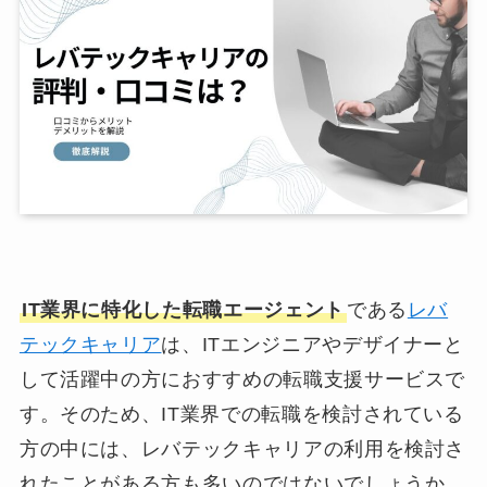
IT業界に特化した転職エージェント
である
レバ
テックキャリア
は、ITエンジニアやデザイナーと
して活躍中の方におすすめの転職支援サービスで
す。そのため、IT業界での転職を検討されている
方の中には、レバテックキャリアの利用を検討さ
れたことがある方も多いのではないでしょうか。