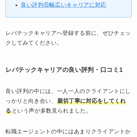
良い評判⑤幅広いキャリアに対応
レバテックキャリアへ登録する前に、ぜひチェッ
クしてみてください。
レバテックキャリアの良い評判・口コミ1
良い評判の中には、一人一人のクライアントにし
っかりと向き合い、
親切丁寧に対応をしてくれ
る
という声が多数見られました。
転職エージェントの中にはあまりクライアントか