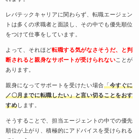
レバテックキャリアに関わらず、転職エージェン
トは多くの求職者と面談し、その中でも優先順位
をつけて仕事をしています。
よって、それほど
転職する気がなさそうだ、と判
断されると親身なサポートが受けられない
ことが
あります。
親身になってサポートを受けたい場合
「
今すぐに
／〇月までに転職したい」と言い切ることをおす
すめ
します。
そうすることで、担当エージェントの中での優先
順位が上がり、積極的にアドバイスを受けられる