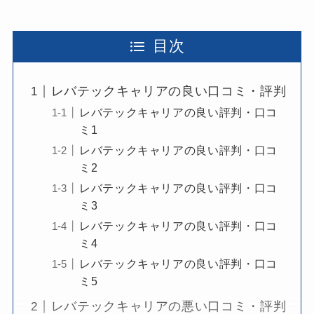
目次
レバテックキャリアの良い口コミ・評判
レバテックキャリアの良い評判・口コ
ミ1
レバテックキャリアの良い評判・口コ
ミ2
レバテックキャリアの良い評判・口コ
ミ3
レバテックキャリアの良い評判・口コ
ミ4
レバテックキャリアの良い評判・口コ
ミ5
レバテックキャリアの悪い口コミ・評判