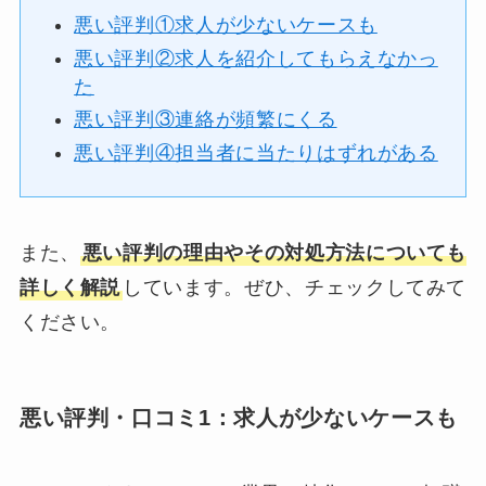
悪い評判①求人が少ないケースも
悪い評判②求人を紹介してもらえなかっ
た
悪い評判③連絡が頻繁にくる
悪い評判④担当者に当たりはずれがある
また、
悪い評判の理由やその対処方法についても
詳しく解説
しています。ぜひ、チェックしてみて
ください。
悪い評判・口コミ1：求人が少ないケースも