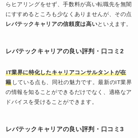
らヒアリングをせず、手数料が高い転職先を無闇
にすすめるところも少なくありませんが、その点
レバテックキャリアの信頼度は高い
といえます。
レバテックキャリアの良い評判・口コミ2
IT業界に特化したキャリアコンサルタントが在
籍
している点も、同社の魅力です。最新のIT業界
の情報を知ることができるだけでなく、適格なア
ドバイスを受けることができます。
レバテックキャリアの良い評判・口コミ3