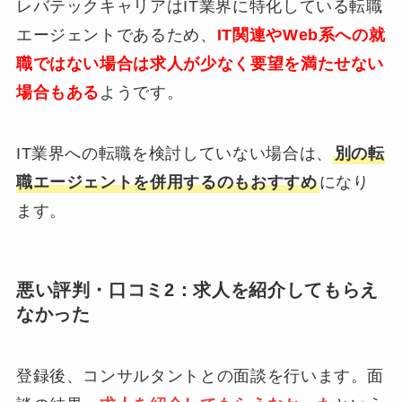
レバテックキャリアはIT業界に特化している転職
エージェントであるため、
IT関連やWeb系への就
職ではない場合は求人が少なく要望を満たせない
場合もある
ようです。
IT業界への転職を検討していない場合は、
別の転
職エージェントを併用するのもおすすめ
になり
ます。
悪い評判・口コミ2：求人を紹介してもらえ
なかった
登録後、コンサルタントとの面談を行います。面