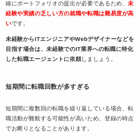
緒にポートフォリオの提出が必要であるため、
未
経験や実績の乏しい方の就職や転職は難易度が高
い
です。
未経験からITエンジニアやWebデザイナーなどを
目指す場合は、未経験でのIT業界への転職に特化
した転職エージェントに依頼
しましょう。
短期間に転職回数が多すぎる
短期間に複数回の転職を繰り返している場合、転
職活動が難航する可能性が高いため、登録の時点
でお断りとなることがあります。