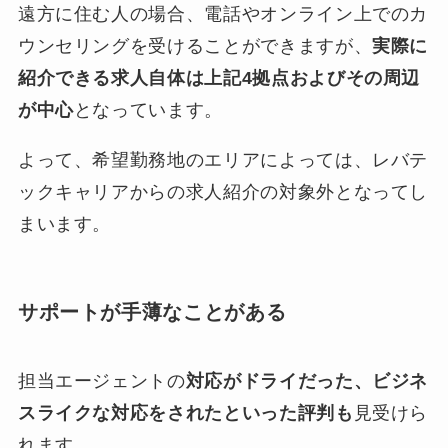
遠方に住む人の場合、電話やオンライン上でのカ
ウンセリングを受けることができますが、
実際に
紹介できる求人自体は上記4拠点およびその周辺
が中心
となっています。
よって、希望勤務地のエリアによっては、レバテ
ックキャリアからの求人紹介の対象外となってし
まいます。
サポートが手薄なことがある
担当エージェントの
対応がドライだった、ビジネ
スライクな対応をされたといった評判も
見受けら
れます。