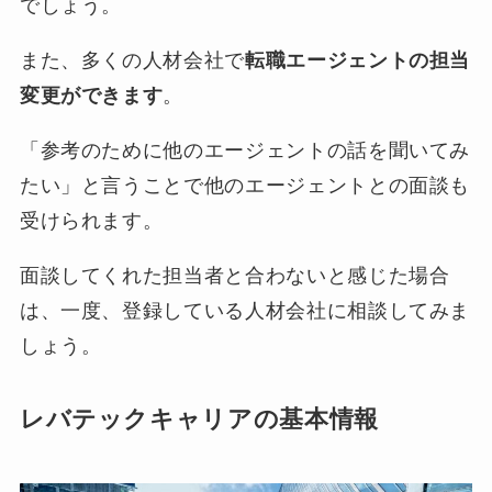
でしょう。
また、多くの人材会社で
転職エージェントの担当
変更ができます
。
「参考のために他のエージェントの話を聞いてみ
たい」と言うことで他のエージェントとの面談も
受けられます。
面談してくれた担当者と合わないと感じた場合
は、一度、登録している人材会社に相談してみま
しょう。
レバテックキャリアの基本情報