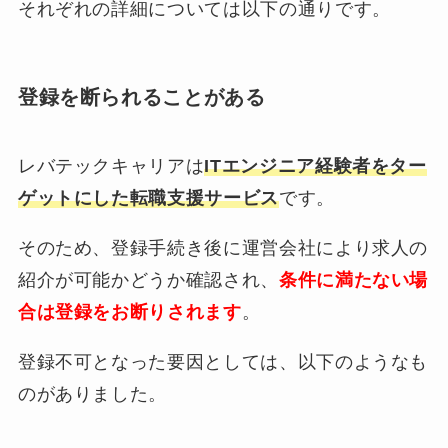
それぞれの詳細については以下の通りです。
登録を断られることがある
レバテックキャリアは
ITエンジニア経験者をター
ゲットにした転職支援サービス
です。
そのため、登録手続き後に運営会社により求人の
紹介が可能かどうか確認され、
条件に満たない場
合は登録をお断りされます
。
登録不可となった要因としては、以下のようなも
のがありました。