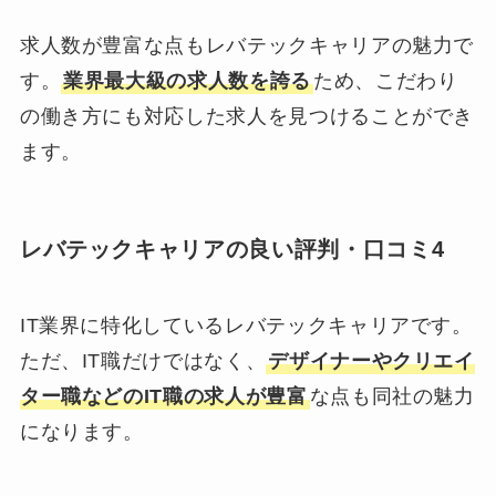
求人数が豊富な点もレバテックキャリアの魅力で
す。
業界最大級の求人数を誇る
ため、こだわり
の働き方にも対応した求人を見つけることができ
ます。
レバテックキャリアの良い評判・口コミ4
IT業界に特化しているレバテックキャリアです。
ただ、IT職だけではなく、
デザイナーやクリエイ
ター職などのIT職の求人が豊富
な点も同社の魅力
になります。