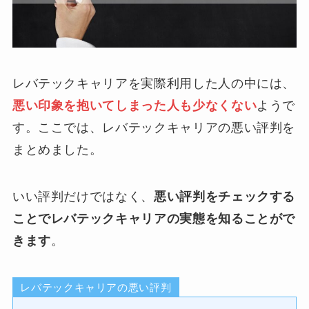
レバテックキャリアを実際利用した人の中には、
悪い印象を抱いてしまった人も少なくない
ようで
す。ここでは、レバテックキャリアの悪い評判を
まとめました。
いい評判だけではなく、
悪い評判をチェックする
ことでレバテックキャリアの実態を知ることがで
きます
。
レバテックキャリアの悪い評判