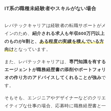
IT系の職種未経験者やスキルがない場合
レバテックキャリアは経験者の転職サポートがメ
インのため、
紹介される求人も年収600万円以上
のものが8割と、
ある程度の実績を積んでいる方
向け
となっています。
また、レバテックキャリアは、
専門知識を有する
エージェントが職務経歴書の添削やポートフォリ
オの作り方のアドバイスしてくれることが強み
で
す。
そもそも、エンジニアやデザイナーなどのクリエ
イティブな仕事の場合、応募時に職務経歴書と一