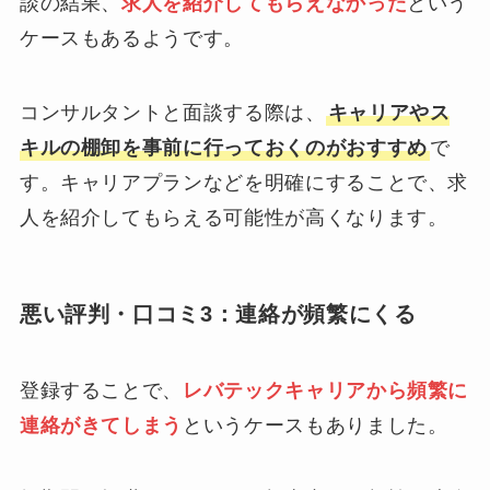
談の結果、
求人を紹介してもらえなかった
という
ケースもあるようです。
コンサルタントと面談する際は、
キャリアやス
キルの棚卸を事前に行っておくのがおすすめ
で
す。キャリアプランなどを明確にすることで、求
人を紹介してもらえる可能性が高くなります。
悪い評判・口コミ3：連絡が頻繁にくる
登録することで、
レバテックキャリアから頻繁に
連絡がきてしまう
というケースもありました。