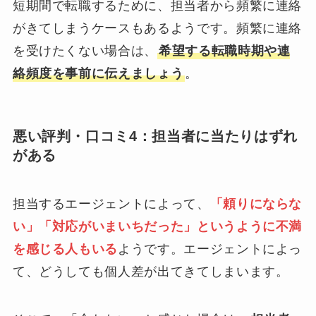
短期間で転職するために、担当者から頻繁に連絡
がきてしまうケースもあるようです。頻繁に連絡
を受けたくない場合は、
希望する転職時期や連
絡頻度を事前に伝えましょう
。
悪い評判・口コミ4：担当者に当たりはずれ
がある
担当するエージェントによって、
「頼りにならな
い」「対応がいまいちだった」というように不満
を感じる人もいる
ようです。エージェントによっ
て、どうしても個人差が出てきてしまいます。