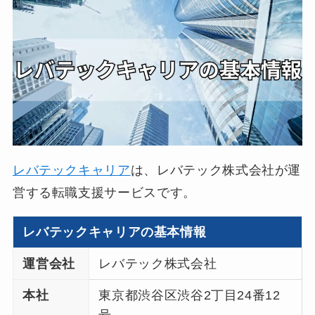
レバテックキャリア
は、レバテック株式会社が運
営する転職支援サービスです。
レバテックキャリアの基本情報
運営会社
レバテック株式会社
本社
東京都渋谷区渋谷2丁目24番12