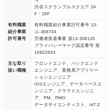
号
渋谷スクランブルスクエア 24
F・25F
有料職業
有料職業紹介事業許可番号 13-
紹介事業
ユ-308734
許可番号
労働者派遣事業 派13-308125
プライバシーマーク認定番号 第
10822633
主な取り
フロントエンド、バックエンド
扱い職種
エンジニア、業務系アプリケー
ションエンジニア
iOSエンジニア、データベースエ
ンジニア、クラウドエンジニ
ア、PM、PMO
データサイエンティスト、IoTエ