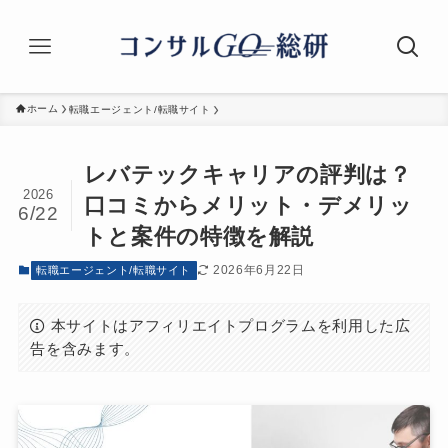
ホーム
転職エージェント/転職サイト
レバテックキャリアの評判は？
2026
口コミからメリット・デメリッ
6/22
トと案件の特徴を解説
2026年6月22日
転職エージェント/転職サイト
本サイトはアフィリエイトプログラムを利用した広
告を含みます。