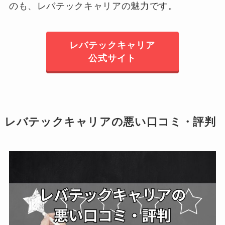
のも、レバテックキャリアの魅力です。
レバテックキャリア
公式サイト
レバテックキャリアの悪い口コミ・評判