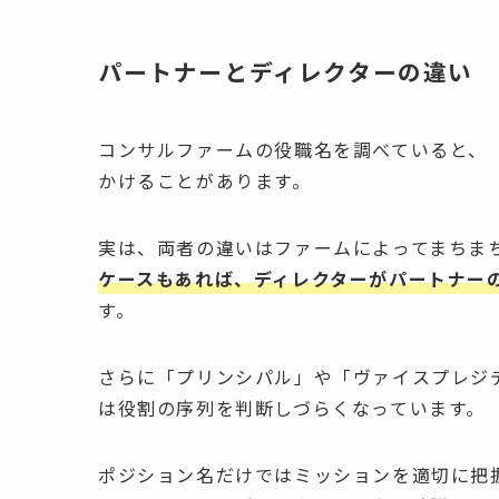
パートナーとディレクターの違い
コンサルファームの役職名を調べていると、
かけることがあります。
実は、両者の違いはファームによってまちま
ケースもあれば、ディレクターがパートナー
す。
さらに「プリンシパル」や「ヴァイスプレジ
は役割の序列を判断しづらくなっています。
ポジション名だけではミッションを適切に把