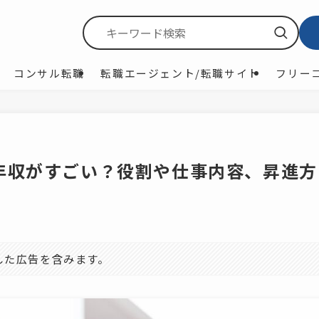
コンサル転職
転職エージェント/転職サイト
フリー
年収がすごい？役割や仕事内容、昇進方
した広告を含みます。