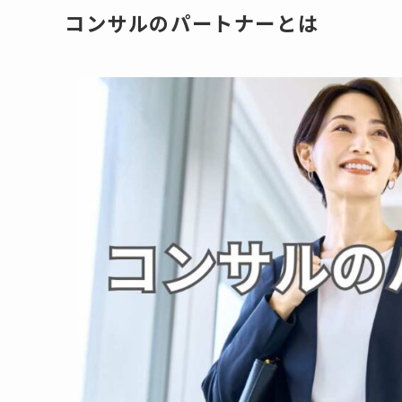
コンサルのパートナーとは