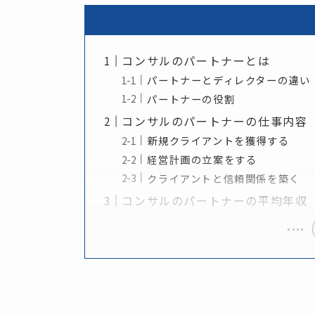
コンサルのパートナーとは
パートナーとディレクターの違い
パートナーの役割
コンサルのパートナーの仕事内容
新規クライアントを獲得する
経営計画の立案をする
クライアントと信頼関係を築く
コンサルのパートナーの平均年収