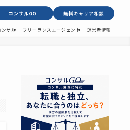
コンサルGO
無料キャリア相談
コンサル
フリーランスエージェント
運営者情報