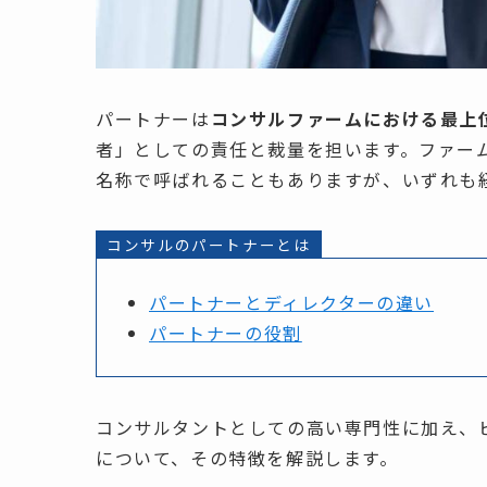
パートナーは
コンサルファームにおける最上
者」としての責任と裁量を担います。ファー
名称で呼ばれることもありますが、いずれも
コンサルのパートナーとは
パートナーとディレクターの違い
パートナーの役割
コンサルタントとしての高い専門性に加え、
について、その特徴を解説します。