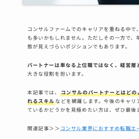
コンサルファームでのキャリアを重ねる中で
も多いかもしれません。ただしその一方で、
態が見えづらいポジションでもあります。
パートナーは単なる上位職ではなく、経営層
大きな役割を担います。
本記事では、
コンサルのパートナーとはどの
れるスキル
などを網羅します。今後のキャリ
ているかどうかを見極めたい方は、ぜひ最後
関連記事＞＞
コンサル業界におすすめ転職エ