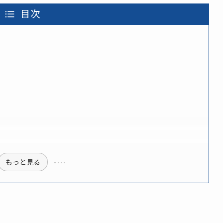
目次
もっと見る