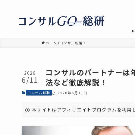
ホーム
コンサル転職
コンサルのパートナーは
2026
6/11
法など徹底解説！
コンサル転職
2026年6月11日
本サイトはアフィリエイトプログラムを利用