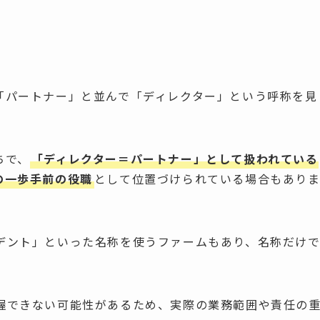
「パートナー」と並んで「ディレクター」という呼称を見
ちで、
「ディレクター＝パートナー」として扱われている
の一歩手前の役職
として位置づけられている場合もあり
デント」といった名称を使うファームもあり、名称だけ
握できない可能性があるため、実際の業務範囲や責任の