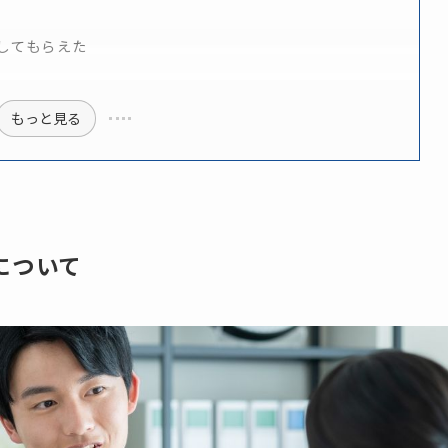
してもらえた
もっと見る
件について