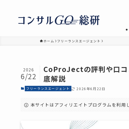
ホーム
フリーランスエージェント
CoProJectの評判や
2026
6/22
底解説
フリーランスエージェント
2026年6月22日
本サイトはアフィリエイトプログラムを利用