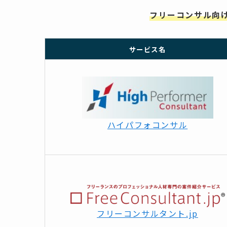
フリーコンサル向
サービス名
ハイパフォコンサル
フリーコンサルタント.jp