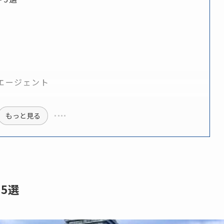
エージェント
もっと見る
5選