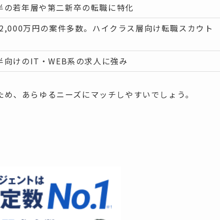
前半の若年層や第二新卒の転職に特化
～2,000万円の案件多数。ハイクラス層向け転職スカウト
前半向けのIT・WEB系の求人に強み
ため、あらゆるニーズにマッチしやすいでしょう。