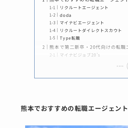
リクルートエージェント
doda
マイナビエージェント
リクルートダイレクトスカウト
Type転職
熊本で第二新卒・20代向けの転職
マイナビジョブ20’s
熊本でおすすめの転職エージェント