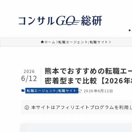
ホーム
転職エージェント/転職サイト
熊本でおすすめの転職エ
2026
6/12
密着型まで比較【2026
転職エージェント/転職サイト
2026年6月12日
本サイトはアフィリエイトプログラムを利用