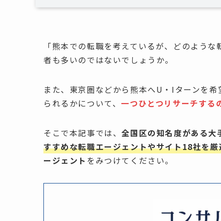
「熊本での転職を考えているが、どのような
者も多いのではないでしょうか。
また、東京圏などから熊本へU・Iターンを
られるかについて、
一つひとつリサーチする
そこで本記事では、
全国区の知名度がある大
すすめな転職エージェントやサイト18社を厳
ージェント
をみつけてください。