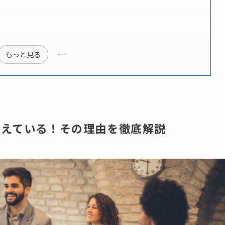
もっと見る
増えている！その理由を徹底解説