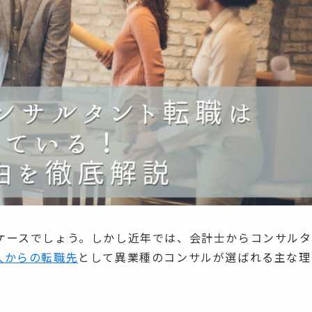
ケースでしょう。しかし近年では、会計士からコンサルタ
人からの転職先
として異業種のコンサルが選ばれる主な理