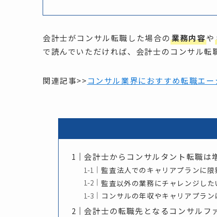
会計士がコンサル転職した場合の
業務内容
や
で読んでいただければ、会計士のコンサル転
関連記事>>
コンサル業界におすすめ転職エー
会計士からコンサルタント転職は
監査法人でのキャリアプランに限
監査以外の業務にチャレンジした
コンサルの年収やキャリアプラン
会計士の転職先となるコンサルフ