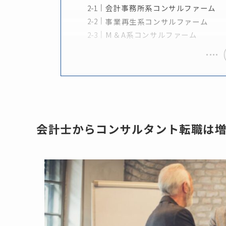
会計事務所系コンサルファーム
事業再生系コンサルファーム
M＆A系コンサルファーム
会計士からコンサルタント転職は