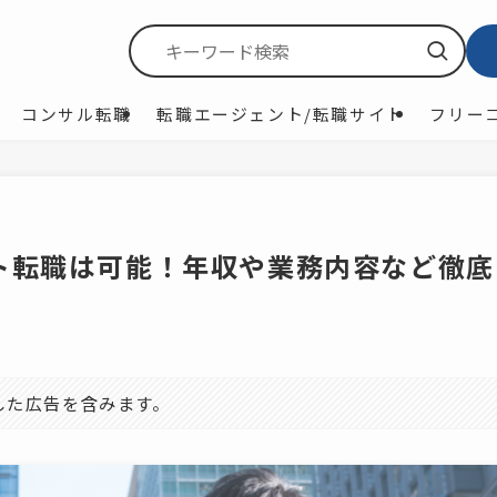
コンサル転職
転職エージェント/転職サイト
フリー
ト転職は可能！年収や業務内容など徹底
した広告を含みます。