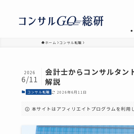
ホーム
コンサル転職
会計士からコンサルタン
2026
6/11
解説
コンサル転職
2026年6月11日
本サイトはアフィリエイトプログラムを利用