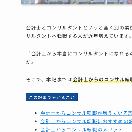
会計士とコンサルタントというと全く別の業
サルタントへ転職する人が近年増えています
「会計士から本当にコンサルタントになれる
か。
そこで、本記事では
会計士からのコンサル転
この記事で分かること
会計士からコンサル転職が増えている
会計士からコンサル転職におすすめの
会計士からコンサル転職のメリット