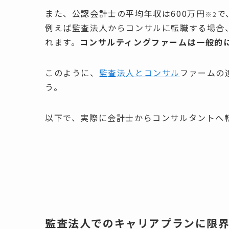
また、公認会計士の平均年収は600万円
で
※2
例えば監査法人からコンサルに転職する場合
れます。
コンサルティングファームは一般的
このように、
監査法人とコンサル
ファームの
う。
以下で、実際に会計士からコンサルタントへ
監査法人でのキャリアプランに限