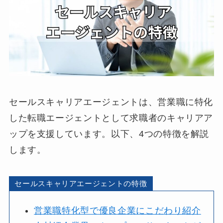
セールスキャリアエージェントは、営業職に特化
した転職エージェントとして求職者のキャリアア
ップを支援しています。以下、4つの特徴を解説
します。
セールスキャリアエージェントの特徴
営業職特化型で優良企業にこだわり紹介