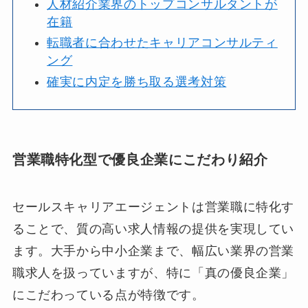
人材紹介業界のトップコンサルタントが
在籍
転職者に合わせたキャリアコンサルティ
ング
確実に内定を勝ち取る選考対策
営業職特化型で優良企業にこだわり紹介
セールスキャリアエージェントは営業職に特化す
ることで、質の高い求人情報の提供を実現してい
ます。大手から中小企業まで、幅広い業界の営業
職求人を扱っていますが、特に「真の優良企業」
にこだわっている点が特徴です。