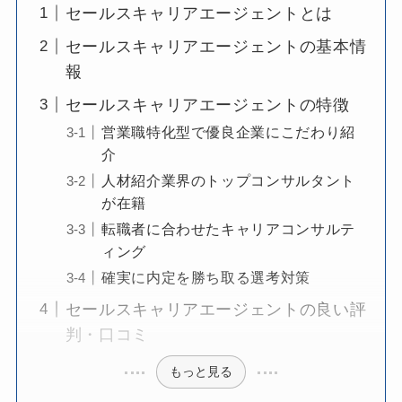
セールスキャリアエージェントとは
セールスキャリアエージェントの基本情
報
セールスキャリアエージェントの特徴
営業職特化型で優良企業にこだわり紹
介
人材紹介業界のトップコンサルタント
が在籍
転職者に合わせたキャリアコンサルテ
ィング
確実に内定を勝ち取る選考対策
セールスキャリアエージェントの良い評
判・口コミ
もっと見る