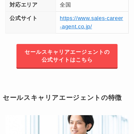
対応エリア
全国
公式サイト
https://www.sales-career
-agent.co.jp/
セールスキャリアエージェントの
公式サイトはこちら
セールスキャリアエージェントの特徴