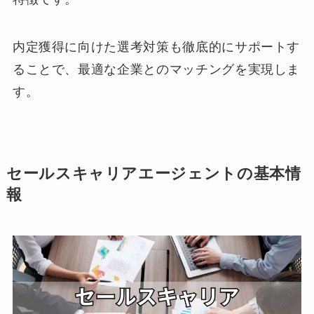
内定獲得に向けた選考対策も徹底的にサポートす
ることで、最適な企業とのマッチングを実現しま
す。
セールスキャリアエージェントの基本情
報