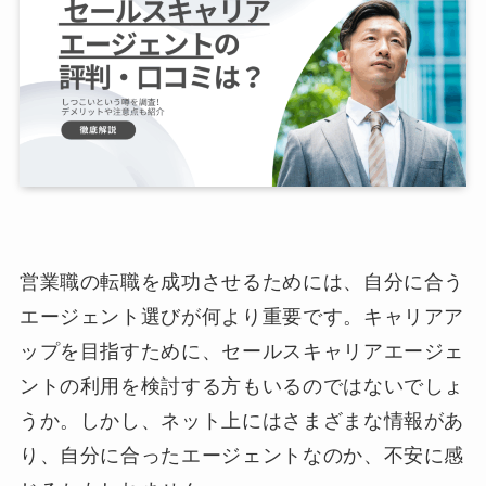
営業職の転職を成功させるためには、自分に合う
エージェント選びが何より重要です。キャリアア
ップを目指すために、セールスキャリアエージェ
ントの利用を検討する方もいるのではないでしょ
うか。しかし、ネット上にはさまざまな情報があ
り、自分に合ったエージェントなのか、不安に感