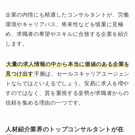
企業の内情にも精通したコンサルタントが、労働
環境やキャリアパス、将来性などを慎重に見極
め、求職者の希望やスキルに合致する企業を紹介
します。
大量の求人情報の中から本当に価値のある企業を
見つけ出す
手腕は、セールスキャリアエージェン
トならではといえるでしょう。安易に求人を増や
すのではなく、質を重視する姿勢が求職者からの
信頼を集める理由の一つです。
人材紹介業界のトップコンサルタントが在