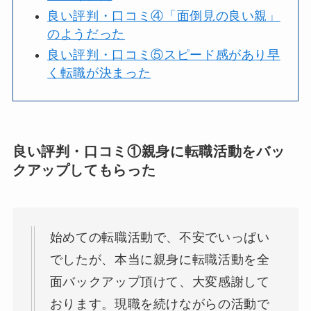
良い評判・口コミ④「面倒見の良い親」
のようだった
良い評判・口コミ⑤スピード感があり早
く転職が決まった
良い評判・口コミ①親身に転職活動をバッ
クアップしてもらった
始めての転職活動で、不安でいっぱい
でしたが、本当に親身に転職活動を全
面バックアップ頂けて、大変感謝して
おります。現職を続けながらの活動で