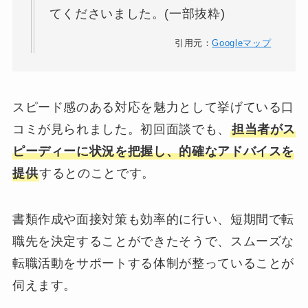
てくださいました。(一部抜粋)
引用元：
Googleマップ
スピード感のある対応を魅力として挙げている口
コミが見られました。初回面談でも、
担当者がス
ピーディーに状況を把握し、的確なアドバイスを
提供
するとのことです。
書類作成や面接対策も効率的に行い、短期間で転
職先を決定することができたそうで、スムーズな
転職活動をサポートする体制が整っていることが
伺えます。