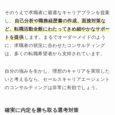
そのうえで求職者に最適なキャリアプランを提案
し、
自己分析や職務経歴書の作成、面接対策な
ど、転職活動全般にわたってきめ細やかなサポー
トを提供
します。まるでオーダーメイドのよう
に、求職者の状況に合わせたコンサルティング
は、多くの転職希望者から支持されています。
自分の強みを生かし、理想のキャリアを実現した
いと考えるなら、セールスキャリアエージェント
のコンサルティングは非常に有効でしょう。
確実に内定を勝ち取る選考対策