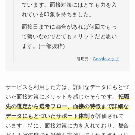
ています。面接対策にはとても力を入
れている印象を持ちました。
面接日までに都合があれば何回でもっ
て勢いなのでとてもメリットだと思い
ます。(一部抜粋)
引用元：
Googleマップ
サービスを利用した方は、詳細なデータにもとづ
いた面接対策にメリットを感じたそうです。
転職
先の選定から選考フロー、面接の特徴まで詳細な
データにもとづいたサポート体制
が評価されて
います。特に、面接対策に力を入れており、都合