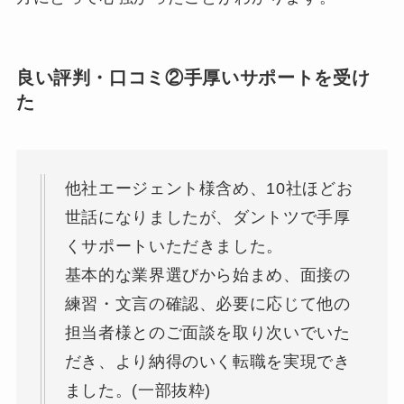
良い評判・口コミ②手厚いサポートを受け
た
他社エージェント様含め、10社ほどお
世話になりましたが、ダントツで手厚
くサポートいただきました。
基本的な業界選びから始まめ、面接の
練習・文言の確認、必要に応じて他の
担当者様とのご面談を取り次いでいた
だき、より納得のいく転職を実現でき
ました。(一部抜粋)