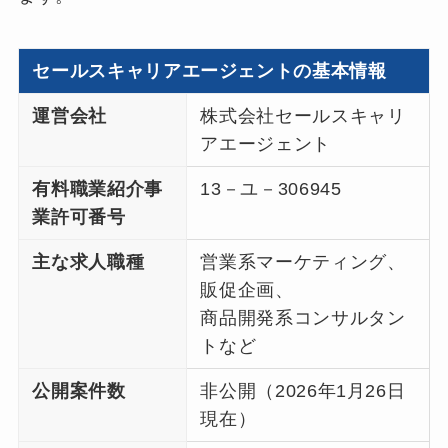
セールスキャリアエージェントの基本情報
運営会社
株式会社セールスキャリ
アエージェント
有料職業紹介事
13－ユ－306945
業許可番号
主な求人職種
営業系マーケティング、
販促企画、
商品開発系コンサルタン
トなど
公開案件数
非公開（2026年1月26日
現在）