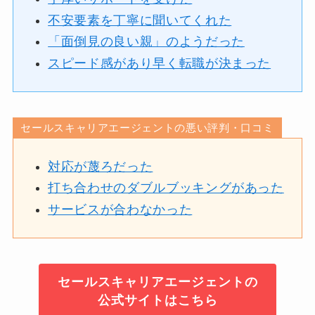
不安要素を丁寧に聞いてくれた
「面倒見の良い親」のようだった
スピード感があり早く転職が決まった
セールスキャリアエージェントの悪い評判・口コミ
対応が蔑ろだった
打ち合わせのダブルブッキングがあった
サービスが合わなかった
セールスキャリアエージェントの
公式サイトはこちら