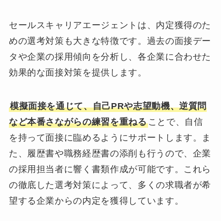
セールスキャリアエージェントは、内定獲得のた
めの選考対策も大きな特徴です。過去の面接デー
タや企業の採用傾向を分析し、各企業に合わせた
効果的な面接対策を提供します。
模擬面接を通じて、自己PRや志望動機、逆質問
など本番さながらの練習を重ねる
ことで、自信
を持って面接に臨めるようにサポートします。ま
た、履歴書や職務経歴書の添削も行うので、企業
の採用担当者に響く書類作成が可能です。これら
の徹底した選考対策によって、多くの求職者が希
望する企業からの内定を獲得しています。