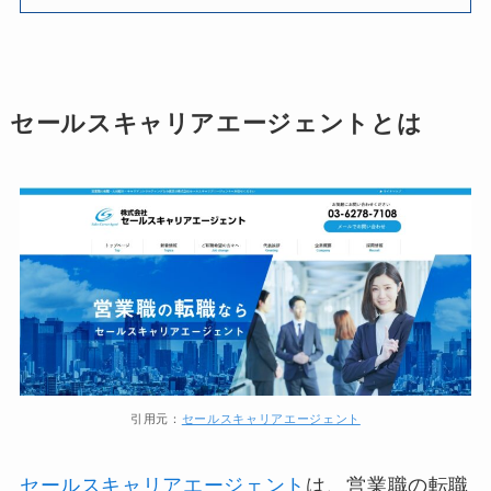
セールスキャリアエージェントとは
引用元：
セールスキャリアエージェント
セールスキャリアエージェント
は、営業職の転職