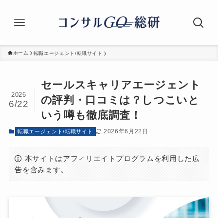
ホーム
転職エージェント/転職サイト
セールスキャリアエージェント
2026
の評判・口コミは？しつこいと
6/22
いう噂も徹底調査！
2026年6月22日
転職エージェント/転職サイト
本サイトはアフィリエイトプログラムを利用した広
告を含みます。