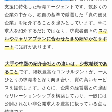
支援に特化した転職エージェントです。数多くの
企業の中から、独自の基準で厳選した「真の優良
企業」を紹介することを強みとしています。単に
求人を紹介するだけではなく、求職者個々の
スキ
ルやキャリアプランに合わせたきめ細やかなサポ
ート
に定評があります。
大手や中堅の紹介会社との違いは、少数精鋭であ
ること
です。経験豊富なコンサルタントが、一人
ひとりの求職者と深く向き合い、質の高いサービ
スを提供します。さらに、企業の経営層との強固
なリレーションシップを構築しており、一般には
公開されない非公開求人を豊富に扱っている点も
特徴です。