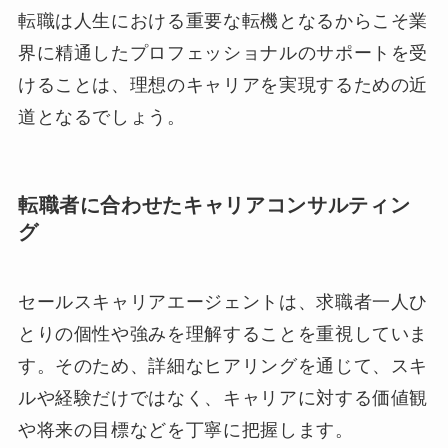
転職は人生における重要な転機となるからこそ業
界に精通したプロフェッショナルのサポートを受
けることは、理想のキャリアを実現するための近
道となるでしょう。
転職者に合わせたキャリアコンサルティン
グ
セールスキャリアエージェントは、求職者一人ひ
とりの個性や強みを理解することを重視していま
す。そのため、詳細なヒアリングを通じて、スキ
ルや経験だけではなく、キャリアに対する価値観
や将来の目標などを丁寧に把握します。