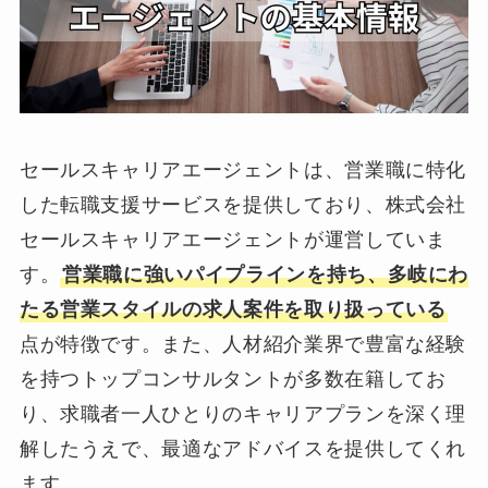
セールスキャリアエージェントは、営業職に特化
した転職支援サービスを提供しており、株式会社
セールスキャリアエージェントが運営していま
す。
営業職に強いパイプラインを持ち、多岐にわ
たる営業スタイルの求人案件を取り扱っている
点が特徴です。また、人材紹介業界で豊富な経験
を持つトップコンサルタントが多数在籍してお
り、求職者一人ひとりのキャリアプランを深く理
解したうえで、最適なアドバイスを提供してくれ
ます。