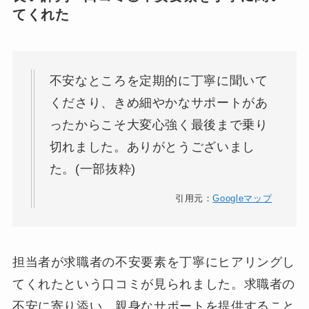
てくれた
不安なところを定期的に丁寧に聞いて
くださり、きめ細やかなサポートがあ
ったからこそ大変心強く最後まで乗り
切れました。ありがとうございまし
た。(一部抜粋)
引用元：
Googleマップ
担当者が求職者の不安要素を丁寧にヒアリングし
てくれたという口コミが見られました。求職者の
不安に寄り添い、親身なサポートを提供すること