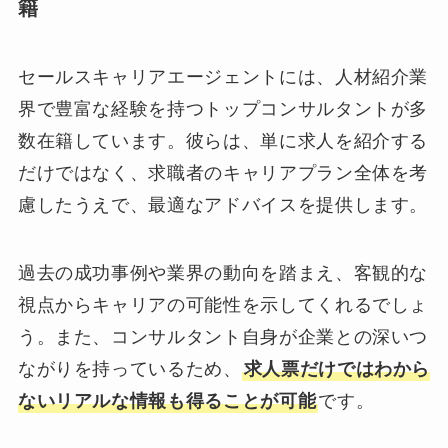
籍
セールスキャリアエージェントには、人材紹介業
界で豊富な経験を持つトップコンサルタントが多
数在籍しています。彼らは、単に求人を紹介する
だけではなく、求職者のキャリアプラン全体を考
慮したうえで、最適なアドバイスを提供します。
過去の成功事例や業界の動向を踏まえ、客観的な
視点からキャリアの可能性を示してくれるでしょ
う。また、コンサルタント自身が企業との深いつ
ながりを持っているため、
求人票だけではわから
ないリアルな情報も得ることが可能
です。