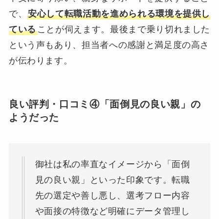
で、
安心して転職活動を進められる環境を提供し
ている
ことが伺えます。最後まで乗り切れました
という声もあり、担当者への感謝と満足度の高さ
が伝わります。
良い評判・口コミ④「面倒見の良い親」の
ようだった
御社は私の率直なイメージから「面倒
見の良い親」といった印象です。転職
先の選定や善し悪し、選考フロー内容
や面接の特徴など明確にデータ管理し