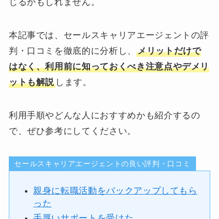
じるかもしれません。
本記事では、セールスキャリアエージェントの評
判・口コミを徹底的に分析し、
メリットだけで
はなく、利用前に知っておくべき注意点やデメリ
ットも解説
します。
利用手順やどんな人におすすめかも紹介するの
で、ぜひ参考にしてください。
セールスキャリアエージェントの良い評判・口コミ
親身に転職活動をバックアップしてもら
った
手厚いサポートを受けた