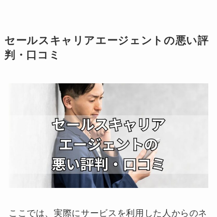
セールスキャリアエージェントの悪い評
判・口コミ
ここでは、実際にサービスを利用した人からのネ