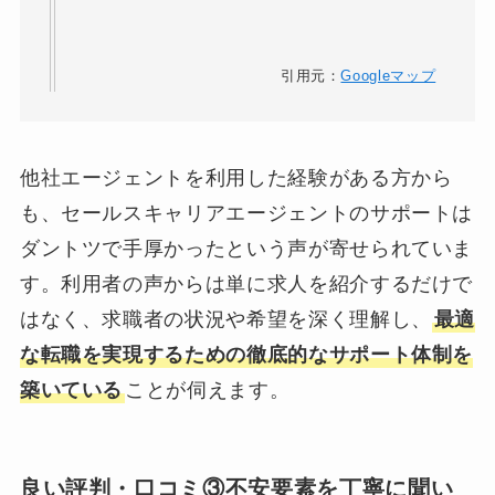
引用元：
Googleマップ
他社エージェントを利用した経験がある方から
も、セールスキャリアエージェントのサポートは
ダントツで手厚かったという声が寄せられていま
す。利用者の声からは単に求人を紹介するだけで
はなく、求職者の状況や希望を深く理解し、
最適
な転職を実現するための徹底的なサポート体制を
築いている
ことが伺えます。
良い評判・口コミ③不安要素を丁寧に聞い