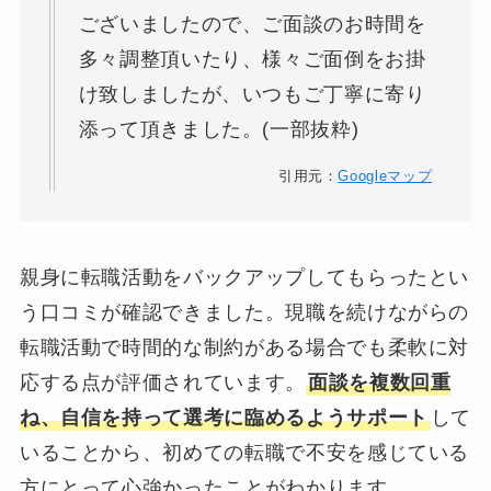
ございましたので、ご面談のお時間を
多々調整頂いたり、様々ご面倒をお掛
け致しましたが、いつもご丁寧に寄り
添って頂きました。(一部抜粋)
引用元：
Googleマップ
親身に転職活動をバックアップしてもらったとい
う口コミが確認できました。現職を続けながらの
転職活動で時間的な制約がある場合でも柔軟に対
応する点が評価されています。
面談を複数回重
ね、自信を持って選考に臨めるようサポート
して
いることから、初めての転職で不安を感じている
方にとって心強かったことがわかります。