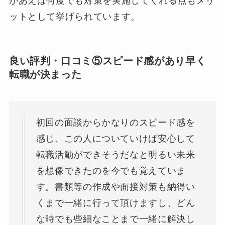
があえば何度でも対策を実施してくれる点もメリ
ットとして挙げられています。
良い評判・口コミ⑤スピード感があり早く
転職が決まった
初回の面談からかなりのスピード感を
感じ、この人についていけば安心して
転職活動ができそうだなと明るい未来
を想像できたのを今でも覚えていま
す。書類等の作成や面接対策も納得い
くまで一緒に行って頂けますし、どん
な時でも些細なことまで一緒に解決し