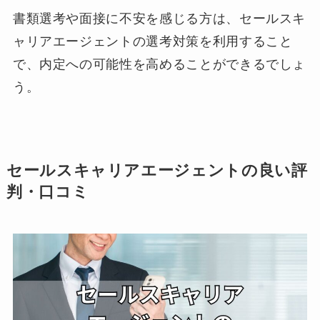
書類選考や面接に不安を感じる方は、セールスキ
ャリアエージェントの選考対策を利用すること
で、内定への可能性を高めることができるでしょ
う。
セールスキャリアエージェントの良い評
判・口コミ