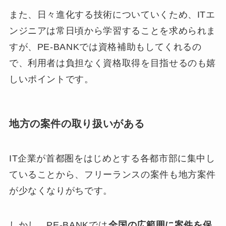
また、日々進化する技術についていくため、ITエ
ンジニアは常日頃から学習することを求められま
すが、PE-BANKでは資格補助もしてくれるの
で、利用者は負担なく資格取得を目指せるのも嬉
しいポイントです。
地方の案件の取り扱いがある
IT企業が首都圏をはじめとする各都市部に集中し
ていることから、フリーランスの案件も地方案件
が少なくなりがちです。
しかし、PE-BANKでは
全国の広範囲に案件を保