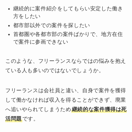
継続的に案件紹介をしてもらい安定した働き
方をしたい
都市部以外での案件を探したい
首都圏や各都市部の案件ばかりで、地方在住
で案件に参画できない
このような、フリーランスならではの悩みを抱え
ている人も多いのではないでしょうか。
フリーランスは会社員と違い、自身で案件を獲得
して働かなければ収入を得ることができず、廃業
へ追いやられてしまうため
継続的な案件獲得は死
活問題
です。