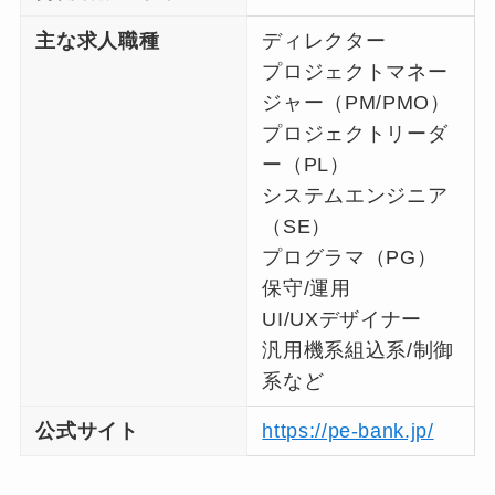
主な求人職種
ディレクター
プロジェクトマネー
ジャー（PM/PMO）
プロジェクトリーダ
ー（PL）
システムエンジニア
（SE）
プログラマ（PG）
保守/運用
UI/UXデザイナー
汎用機系組込系/制御
系など
公式サイト
https://pe-bank.jp/