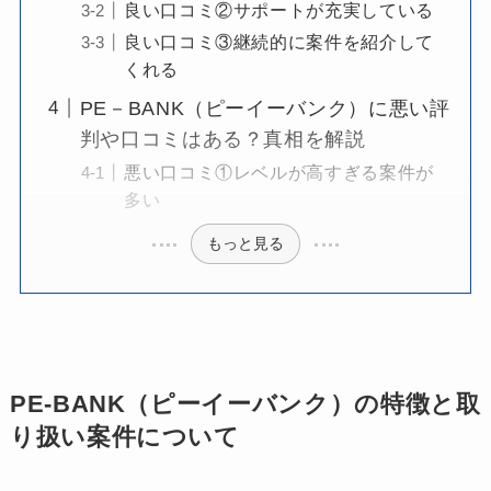
良い口コミ②サポートが充実している
良い口コミ③継続的に案件を紹介して
くれる
PE－BANK（ピーイーバンク）に悪い評
判や口コミはある？真相を解説
悪い口コミ①レベルが高すぎる案件が
多い
もっと見る
PE-BANK（ピーイーバンク）の特徴と取
り扱い案件について