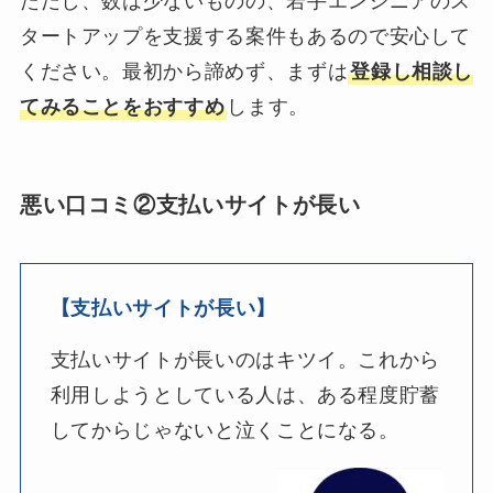
ただし、数は少ないものの、若手エンジニアのス
タートアップを支援する案件もあるので安心して
ください。最初から諦めず、まずは
登録し相談し
てみることをおすすめ
します。
悪い口コミ②支払いサイトが長い
【支払いサイトが長い】
支払いサイトが長いのはキツイ。これから
利用しようとしている人は、ある程度貯蓄
してからじゃないと泣くことになる。