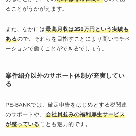
ることがうかがえます。
また、なかには
最高月収は350万円という実績も
ある
ので、それらを目指すことにより高いモチベ
ーションで働くことができるでしょう。
案件紹介以外のサポート体制が充実してい
る
PE-BANKでは、確定申告をはじめとする税関連
のサポートや、
会社員並みの福利厚生サービス
が整っている
ことも魅力的です。