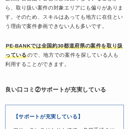
ら、取り扱い案件の対象エリアにも偏りがありま
す。そのため、スキルはあっても地方に在住とい
う理由で案件参画できない人も多いです。
PE-BANKでは全国約30都道府県の案件を取り扱
っている
ので、地方での案件を探している人も
利用することができます。
良い口コミ②サポートが充実している
【サポートが充実している】