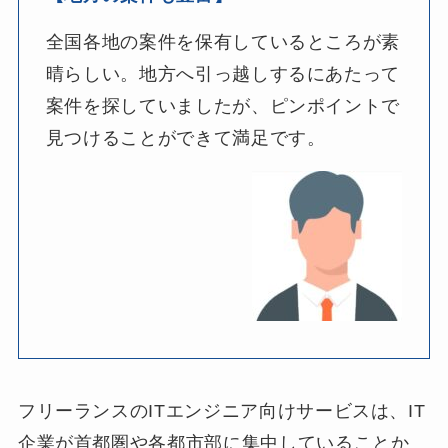
全国各地の案件を保有しているところが素
晴らしい。地方へ引っ越しするにあたって
案件を探していましたが、ピンポイントで
見つけることができて満足です。
フリーランスのITエンジニア向けサービスは、IT
企業が首都圏や各都市部に集中していることか