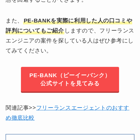
また、
PE-BANKを実際に利用した人の口コミや
評判についてもご紹介
しますので、フリーランス
エンジニアの案件を探している人はぜひ参考にし
てみてください。
PE-BANK（ピーイーバンク）
公式サイトを見てみる
関連記事>>
フリーランスエージェントのおすす
め徹底比較