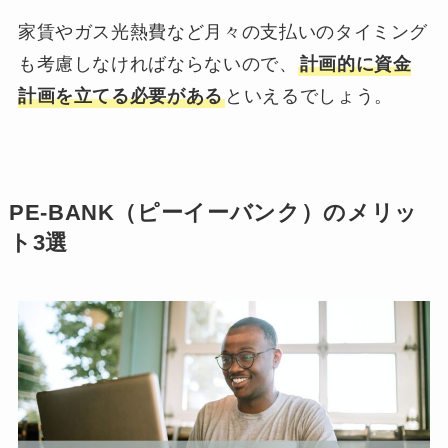
家賃やガス光熱費など月々の支払いのタイミング
も考慮しなければならないので、
計画的に資金
計画を立てる必要がある
といえるでしょう。
PE-BANK（ピーイーバンク）のメリッ
ト3選