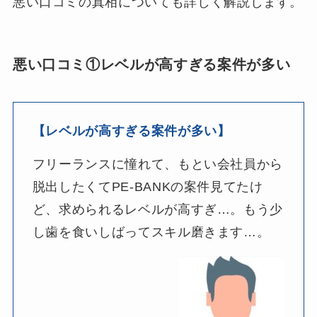
悪い口コミの真相についても詳しく解説します。
悪い口コミ①レベルが高すぎる案件が多い
【レベルが高すぎる案件が多い】
フリーランスに憧れて、もとい会社員から
脱出したくてPE-BANKの案件見てたけ
ど、求められるレベルが高すぎ…。もう少
し歯を食いしばってスキル磨きます…。