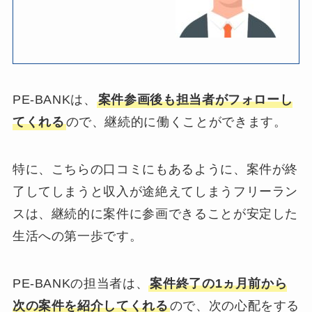
PE-BANKは、
案件参画後も担当者がフォローし
てくれる
ので、継続的に働くことができます。
特に、こちらの口コミにもあるように、案件が終
了してしまうと収入が途絶えてしまうフリーラン
スは、継続的に案件に参画できることが安定した
生活への第一歩です。
PE-BANKの担当者は、
案件終了の1ヵ月前から
次の案件を紹介してくれる
ので、次の心配をする