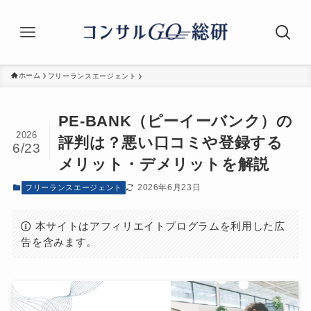
ホーム
フリーランスエージェント
PE-BANK（ピーイーバンク）の
2026
評判は？悪い口コミや登録する
6/23
メリット・デメリットを解説
2026年6月23日
フリーランスエージェント
本サイトはアフィリエイトプログラムを利用した広
告を含みます。