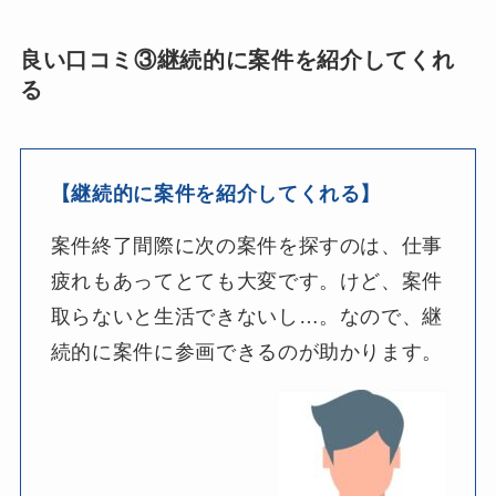
良い口コミ③継続的に案件を紹介してくれ
る
【継続的に案件を紹介してくれる】
案件終了間際に次の案件を探すのは、仕事
疲れもあってとても大変です。けど、案件
取らないと生活できないし…。なので、継
続的に案件に参画できるのが助かります。