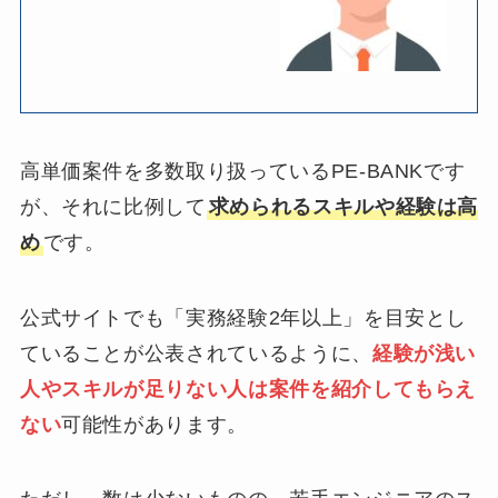
高単価案件を多数取り扱っているPE-BANKです
が、それに比例して
求められるスキルや経験は高
め
です。
公式サイトでも「実務経験2年以上」を目安とし
ていることが公表されているように、
経験が浅い
人やスキルが足りない人は案件を紹介してもらえ
ない
可能性があります。