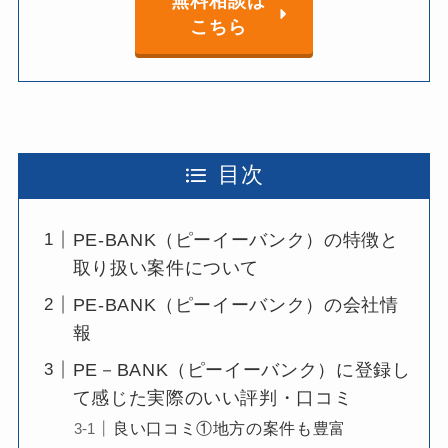
無料相談は
こちら
目次
PE-BANK（ピーイーバンク）の特徴と
取り扱い案件について
PE-BANK（ピーイーバンク）の会社情
報
PE－BANK（ピーイーバンク）に登録し
て感じた実際のいい評判・口コミ
良い口コミ①地方の案件も豊富