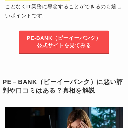
ことなくIT業務に専念することができるのも嬉し
いポイントです。
PE-BANK（ピーイーバンク）
公式サイトを見てみる
PE－BANK（ピーイーバンク）に悪い評
判や口コミはある？真相を解説