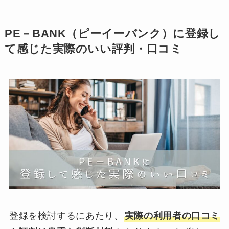
PE－BANK（ピーイーバンク）に登録し
て感じた実際のいい評判・口コミ
登録を検討するにあたり、
実際の利用者の口コミ