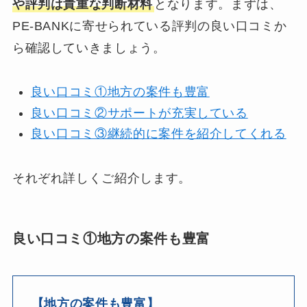
や評判は貴重な判断材料
となります。まずは、
PE-BANKに寄せられている評判の良い口コミか
ら確認していきましょう。
良い口コミ①地方の案件も豊富
良い口コミ②サポートが充実している
良い口コミ③継続的に案件を紹介してくれる
それぞれ詳しくご紹介します。
良い口コミ①地方の案件も豊富
【地方の案件も豊富】