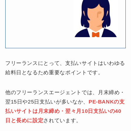
フリーランスにとって、支払いサイトはいわゆる
給料日となるため重要なポイントです。
他のフリーランスエージェントでは、月末締め・
翌15日や25日支払いが多いなか、
PE-BANKの支
払いサイトは月末締め・翌々月10日支払いの40
日と長めに設定
されています。