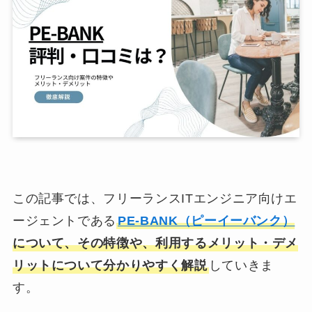
この記事では、フリーランスITエンジニア向けエ
ージェントである
PE-BANK（ピーイーバンク）
について、その特徴や、利用するメリット・デメ
リットについて分かりやすく解説
していきま
す。