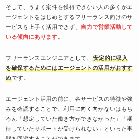
そして、うまく案件を獲得できない人の多くがエ
ージェントをはじめとするフリーランス向けのサ
ービスを上手く活用できず、
自力で営業活動して
いる傾向にあります
。
フリーランスエンジニアとして、
安定的に収入
を確保するためにはエージェントの活用がおすす
め
です。
エージェント活用の前に、各サービスの特徴や強
みを確認することで、利用に向く向かないはもち
ろん「想定していた働き方ができなかった」「期
待していたサポートが受けられない」といった事
態を回避することができます。