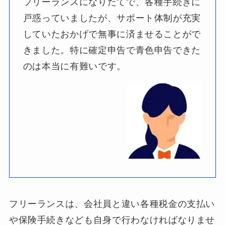
フリーランスになりたてで、各種手続きに
戸惑っていましたが、サポート体制が充実
していたおかげで無事に済ませることがで
きました。特に確定申告で青色申告できた
のは本当に有難いです。
フリーランスは、会社員と違い各種税金の支払い
や保険手続きなども自身で行わなければなりませ