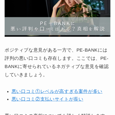
ポジティブな意見がある一方で、PE-BANKには
評判の悪い口コミも存在します。ここでは、PE-
BANKに寄せられているネガティブな意見を確認
していきましょう。
悪い口コミ①レベルが高すぎる案件が多い
悪い口コミ②支払いサイトが長い