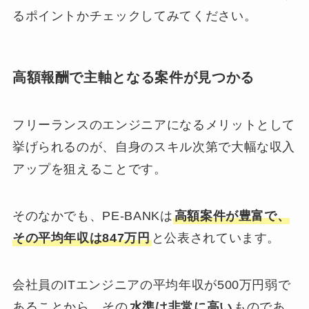
るポイントかチェックしてみてください。
高額報酬で主軸となる案件が見つかる
フリーランスのエンジニアになるメリットとして
挙げられるのが、自身のスキル次第で大幅な収入
アップを狙えることです。
そのなかでも、PE-BANKは
高額案件が豊富で、
その平均年収は847万円
と公表されています。
会社員のITエンジニアの平均年収が500万円弱で
あることから、その
水準は非常に高い
ものであ