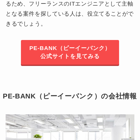
るため、フリーランスのITエンジニアとして主軸
となる案件を探している人は、役立てることがで
きるでしょう。
PE-BANK（ピーイーバンク）
公式サイトを見てみる
PE-BANK（ピーイーバンク）の会社情報