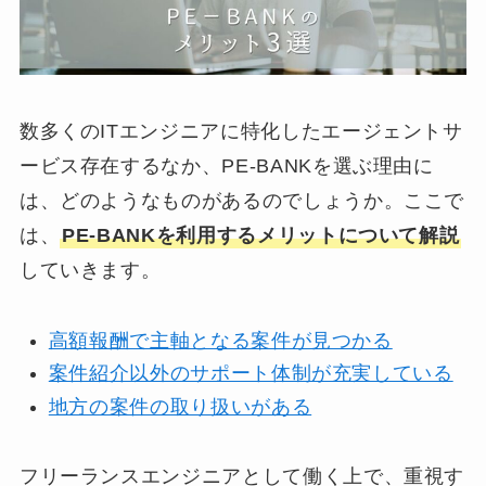
数多くのITエンジニアに特化したエージェントサ
ービス存在するなか、PE-BANKを選ぶ理由に
は、どのようなものがあるのでしょうか。ここで
は、
PE-BANKを利用するメリットについて解説
していきます。
高額報酬で主軸となる案件が見つかる
案件紹介以外のサポート体制が充実している
地方の案件の取り扱いがある
フリーランスエンジニアとして働く上で、重視す