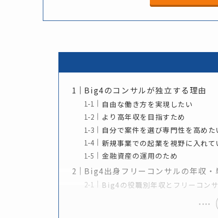
Big4のコンサルが独立する理由
自由な働き方を実現したい
より高年収を目指すため
自分で案件を選び専門性を高めた
新規事業での起業を視野に入れて
金融資産の運用のため
Big4出身フリーコンサルの年収
Big4の役職別年収とフリーコン