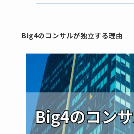
Big4のコンサルが独立する理由