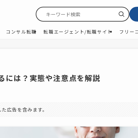
コンサル転職
転職エージェント/転職サイト
フリー
するには？実態や注意点を解説
した広告を含みます。