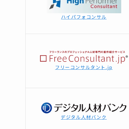
ハイパフォコンサル
フリーコンサルタント.jp
デジタル人材バンク