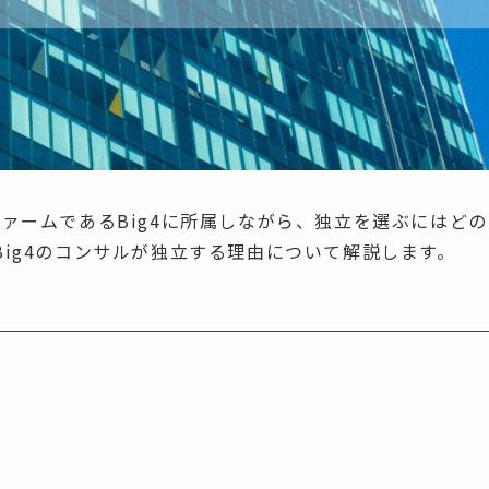
ァームであるBig4に所属しながら、独立を選ぶにはどの
ig4のコンサルが独立する理由について解説します。