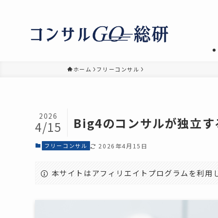
ホーム
フリーコンサル
2026
Big4のコンサルが独立
4/15
フリーコンサル
2026年4月15日
本サイトはアフィリエイトプログラムを利用