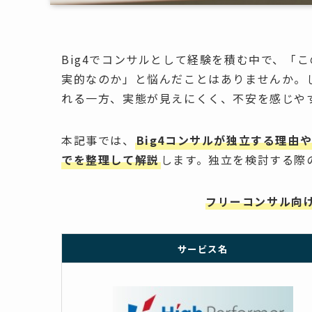
Big4でコンサルとして経験を積む中で、「
実的なのか」と悩んだことはありませんか。
れる一方、実態が見えにくく、不安を感じや
本記事では、
Big4コンサルが独立する理
でを整理して解説
します。独立を検討する際
フリーコンサル向
サービス名