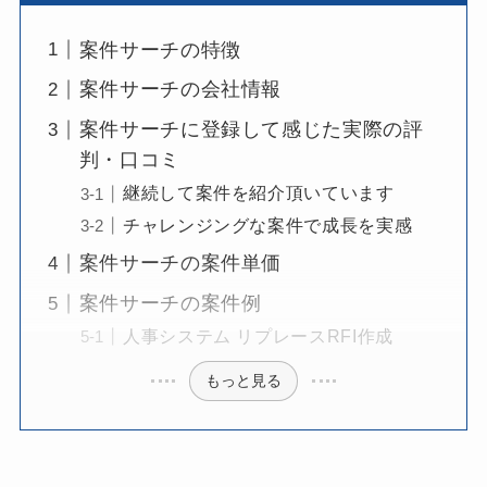
案件サーチの特徴
案件サーチの会社情報
案件サーチに登録して感じた実際の評
判・口コミ
継続して案件を紹介頂いています
チャレンジングな案件で成長を実感
案件サーチの案件単価
案件サーチの案件例
人事システム リプレースRFI作成
もっと見る