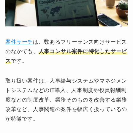
案件サーチ
は、数あるフリーランス向けサービス
のなかでも、
人事コンサル案件に特化したサービ
ス
です。
取り扱い案件は、人事給与システムやマネジメン
トシステムなどのIT導入、人事制度や役員報酬制
度などの制度改革、業務そのものを改善する業務
改革など、人事関連の案件を幅広く扱っているの
が特徴です。