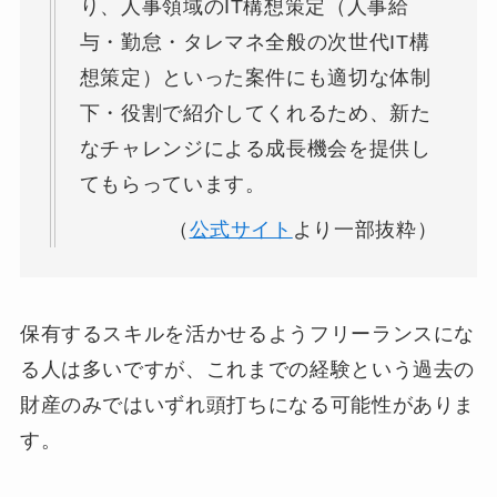
り、人事領域のIT構想策定（人事給
与・勤怠・タレマネ全般の次世代IT構
想策定）といった案件にも適切な体制
下・役割で紹介してくれるため、新た
なチャレンジによる成長機会を提供し
てもらっています。
（
公式サイト
より一部抜粋）
保有するスキルを活かせるようフリーランスにな
る人は多いですが、これまでの経験という過去の
財産のみではいずれ頭打ちになる可能性がありま
す。