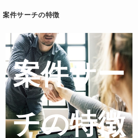
案件サーチの特徴
案件サー
チの特徴