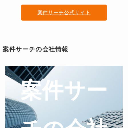
案件サーチ公式サイト
案件サーチの会社情報
案件サー