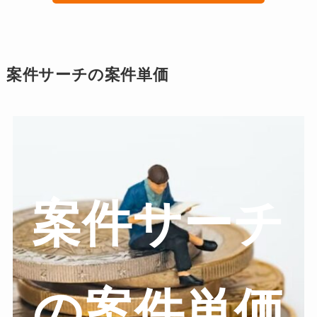
案件サーチの案件単価
案件サーチ
の案件単価