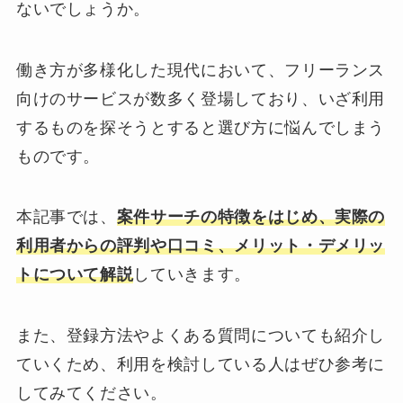
ないでしょうか。
働き方が多様化した現代において、フリーランス
向けのサービスが数多く登場しており、いざ利用
するものを探そうとすると選び方に悩んでしまう
ものです。
本記事では、
案件サーチの特徴をはじめ、実際の
利用者からの評判や口コミ、メリット・デメリッ
トについて解説
していきます。
また、登録方法やよくある質問についても紹介し
ていくため、利用を検討している人はぜひ参考に
してみてください。