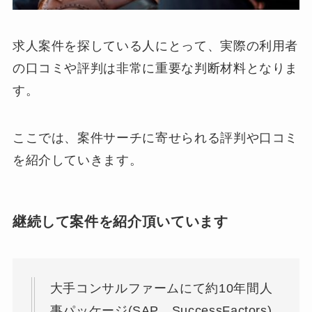
求人案件を探している人にとって、実際の利用者
の口コミや評判は非常に重要な判断材料となりま
す。
ここでは、案件サーチに寄せられる評判や口コミ
を紹介していきます。
継続して案件を紹介頂いています
大手コンサルファームにて約10年間人
事パッケージ(SAP、SuccessFactors)