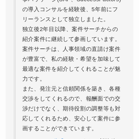
の導入コンサルを経験後、5年前にフ
リーランスとして独立しました。
独立後2年目以降、案件サーチからの
紹介案件に継続して参画しています。
案件サーチは、人事領域の直請け案件
が豊富で、私の経験・希望を加味して
最適な案件を紹介してくれることが魅
力です。
また、発注元と信頼関係を築き、各種
交渉をしてくれるので、報酬面での交
渉だけでなく、期待役割の調整等も対
応してくれるため、安心して案件に参
画することができています。