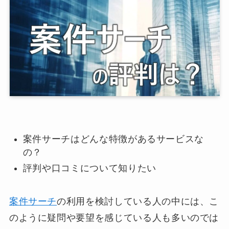
案件サーチはどんな特徴があるサービスな
の？
評判や口コミについて知りたい
案件サーチ
の利用を検討している人の中には、こ
のように疑問や要望を感じている人も多いのでは