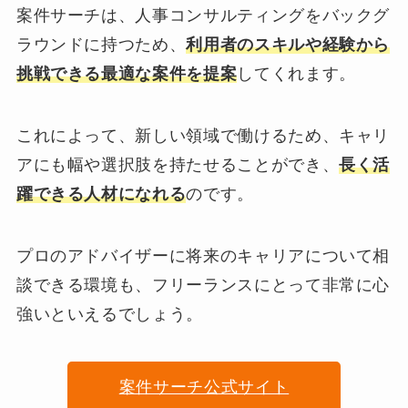
案件サーチは、人事コンサルティングをバックグ
ラウンドに持つため、
利用者のスキルや経験から
挑戦できる最適な案件を提案
してくれます。
これによって、新しい領域で働けるため、キャリ
アにも幅や選択肢を持たせることができ、
長く活
躍できる人材になれる
のです。
プロのアドバイザーに将来のキャリアについて相
談できる環境も、フリーランスにとって非常に心
強いといえるでしょう。
案件サーチ公式サイト