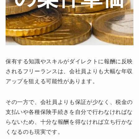
保有する知識やスキルがダイレクトに報酬に反映
されるフリーランスは、会社員よりも大幅な年収
アップを狙える可能性があります。
その一方で、会社員よりも保証が少なく、税金の
支払いや各種保険手続きを自分で行わなければな
らないため、十分な報酬を得なければ立ち行かな
くなるのも現実です。