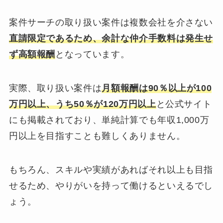
案件サーチの取り扱い案件は複数会社を介さない
直請限定であるため、余計な仲介手数料は発生せ
ず高額報酬
となっています。
実際、取り扱い案件は
月額報酬は90％以上が100
万円以上、うち50％が120万円以上
と公式サイト
にも掲載されており、単純計算でも年収1,000万
円以上を目指すことも難しくありません。
もちろん、スキルや実績があればそれ以上も目指
せるため、やりがいを持って働けるといえるでし
ょう。