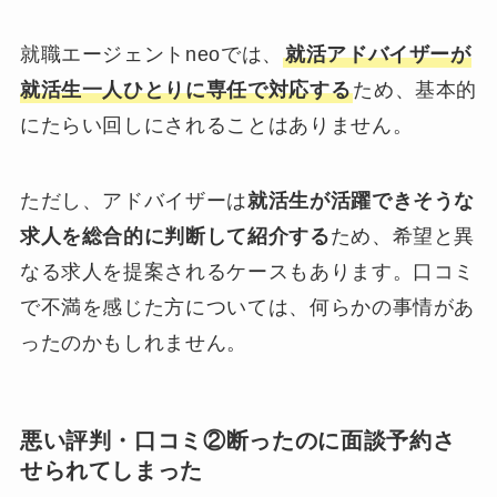
就職エージェントneoでは、
就活アドバイザーが
就活生一人ひとりに専任で対応する
ため、基本的
にたらい回しにされることはありません。
ただし、アドバイザーは
就活生が活躍できそうな
求人を総合的に判断して紹介する
ため、希望と異
なる求人を提案されるケースもあります。口コミ
で不満を感じた方については、何らかの事情があ
ったのかもしれません。
悪い評判・口コミ②断ったのに面談予約さ
せられてしまった