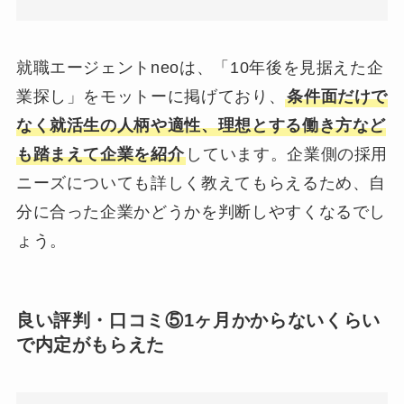
就職エージェントneoは、「10年後を見据えた企
業探し」をモットーに掲げており、
条件面だけで
なく就活生の人柄や適性、理想とする働き方など
も踏まえて企業を紹介
しています。企業側の採用
ニーズについても詳しく教えてもらえるため、自
分に合った企業かどうかを判断しやすくなるでし
ょう。
良い評判・口コミ⑤1ヶ月かからないくらい
で内定がもらえた