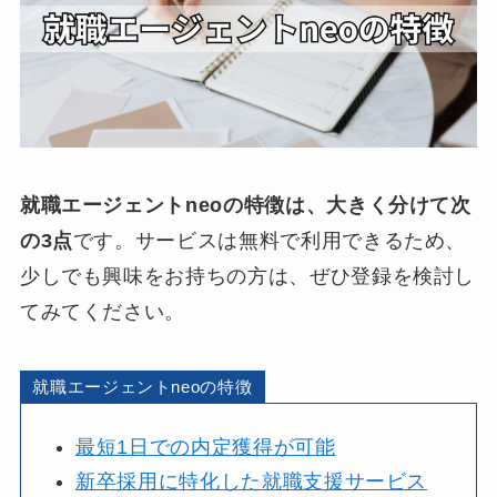
就職エージェントneoの特徴は、大きく分けて次
の3点
です。サービスは無料で利用できるため、
少しでも興味をお持ちの方は、ぜひ登録を検討し
てみてください。
就職エージェントneoの特徴
最短1日での内定獲得が可能
新卒採用に特化した就職支援サービス