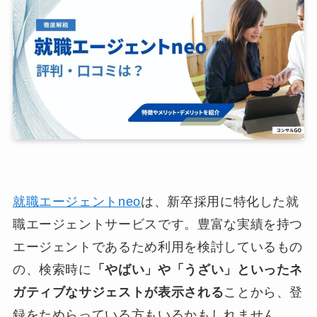
就職エージェントneo
は、新卒採用に特化した就
職エージェントサービスです。豊富な実績を持つ
エージェントであるため利用を検討しているもの
の、検索時に
「やばい」や「うざい」といったネ
ガティブなサジェストが表示される
ことから、登
録をためらっている方もいるかもしれません。