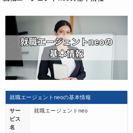
就職エージェントneoの基本情報
サー
就職エージェントneo
ビス
名