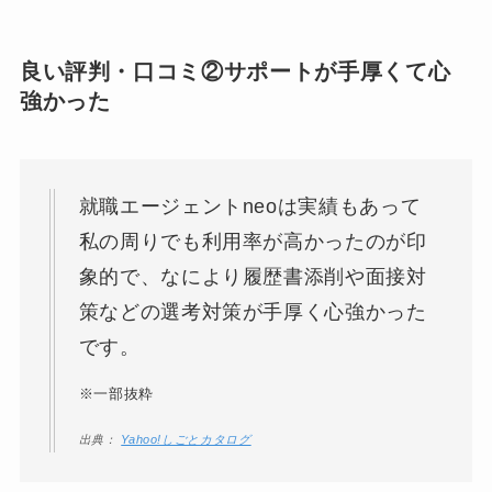
良い評判・口コミ②サポートが手厚くて心
強かった
就職エージェントneoは実績もあって
私の周りでも利用率が高かったのが印
象的で、なにより履歴書添削や面接対
策などの選考対策が手厚く心強かった
です。
※一部抜粋
出典：
Yahoo!しごとカタログ