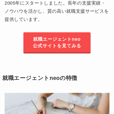
2005年にスタートしました。長年の支援実績・
ノウハウを活かし、質の高い就職支援サービスを
提供しています。
就職エージェントneo
公式サイトを見てみる
就職エージェントneoの特徴