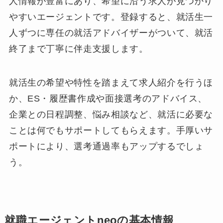
人情報が豊富にあり、希望に沿う求人が見つかり
やすいエージェントです。登録すると、就活生一
人ずつに専任の就活アドバイザーがついて、就活
終了まで丁寧に伴走支援します。
就活生の希望や特性を踏まえて求人紹介を行うほ
か、ES・履歴書作成や面接選考のアドバイス、
企業との日程調整、悩み相談など、就活に必要な
ことは何でもサポートしてもらえます。手厚いサ
ポートにより、選考通過率もアップするでしょ
う。
就職エージェントneoの基本情報