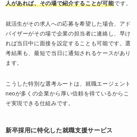
人があれば、その場で紹介することが可能
です。
就活生がその求人への応募を希望した場合、アド
バイザーがその場で企業の担当者に連絡し、早け
れば当日中に面接を設定することも可能です。選
考結果も、最短で当日に通知されるケースがあり
ます。
こうした特別な選考ルートは、就職エージェント
neoが多くの企業から厚い信頼を得ているからこ
そ実現できる仕組みです。
新卒採用に特化した就職支援サービス