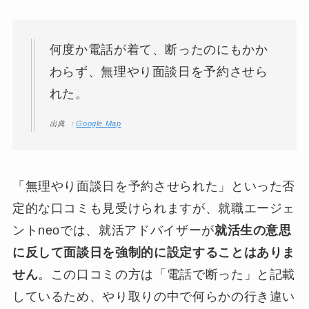
何度か電話が着て、断ったのにもかか
わらず、無理やり面談日を予約させら
れた。
出典 ：
Google Map
「無理やり面談日を予約させられた」といった否
定的な口コミも見受けられますが、就職エージェ
ントneoでは、就活アドバイザーが
就活生の意思
に反して面談日を強制的に設定することはありま
せん
。この口コミの方は「電話で断った」と記載
しているため、やり取りの中で何らかの行き違い