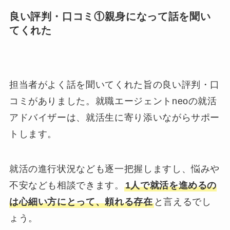
良い評判・口コミ①親身になって話を聞い
てくれた
担当者がよく話を聞いてくれた旨の良い評判・口
コミがありました。就職エージェントneoの就活
アドバイザーは、就活生に寄り添いながらサポー
トします。
就活の進行状況なども逐一把握しますし、悩みや
不安なども相談できます。
1人で就活を進めるの
は心細い方にとって、頼れる存在
と言えるでし
ょう。