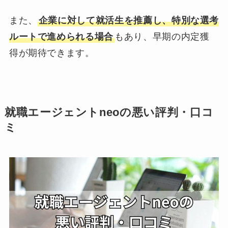
また、
企業に対して就活生を推薦し、特別な選考
ルートで進められる場合
もあり、早期の内定獲
得が期待できます。
就職エージェントneoの悪い評判・口コ
ミ