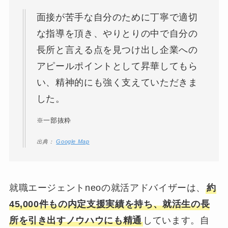
面接が苦手な自分のために丁寧で適切
な指導を頂き、やりとりの中で自分の
長所と言える点を見つけ出し企業への
アピールポイントとして昇華してもら
い、精神的にも強く支えていただきま
した。
※一部抜粋
出典：
Google Map
就職エージェントneoの就活アドバイザーは、
約
45,000件もの内定支援実績を持ち、就活生の長
所を引き出すノウハウにも精通
しています。自