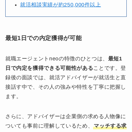
就活相談実績が約250,000件以上
最短1日での内定獲得が可能
就職エージェントneoの特徴のひとつは、
最短1
日で内定を獲得できる可能性がある
ことです。登
録後の面談では、就活アドバイザーが就活生と直
接話す中で、その人の強みや特性を丁寧に把握し
ます。
さらに、アドバイザーは企業側の求める人物像に
ついても事前に理解しているため、
マッチする求