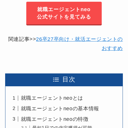
就職エージェントneo
公式サイトを見てみる
関連記事>>
26卒27卒向け・就活エージェントの
おすすめ
目次
就職エージェントneoとは
就職エージェントneoの基本情報
就職エージェントneoの特徴
最短1日での内定獲得が可能