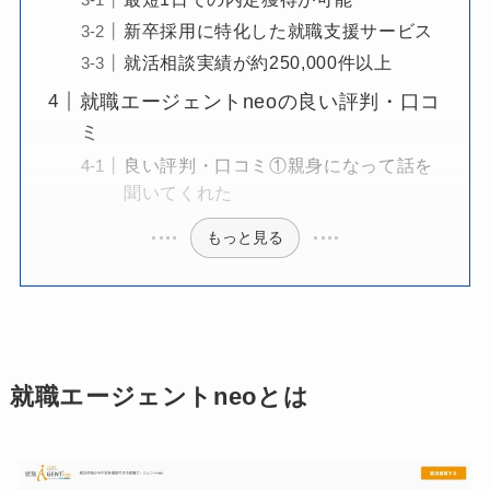
新卒採用に特化した就職支援サービス
就活相談実績が約250,000件以上
就職エージェントneoの良い評判・口コ
ミ
良い評判・口コミ①親身になって話を
聞いてくれた
もっと見る
就職エージェントneoとは