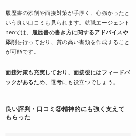
履歴書の添削や面接対策が手厚く、心強かったと
いう良い口コミも見られます。就職エージェント
neoでは、
履歴書の書き方に関するアドバイスや
添削
を行っており、質の高い書類を作成すること
が可能です。
面接対策も充実しており、面接後にはフィードバ
ックがある
ため、選考にも役立つでしょう。
良い評判・口コミ③精神的にも強く支えて
もらった