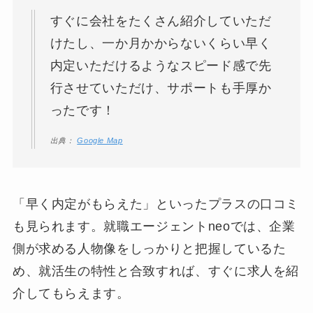
すぐに会社をたくさん紹介していただ
けたし、一か月かからないくらい早く
内定いただけるようなスピード感で先
行させていただけ、サポートも手厚か
ったです！
出典：
Google Map
「早く内定がもらえた」といったプラスの口コミ
も見られます。就職エージェントneoでは、企業
側が求める人物像をしっかりと把握しているた
め、就活生の特性と合致すれば、すぐに求人を紹
介してもらえます。