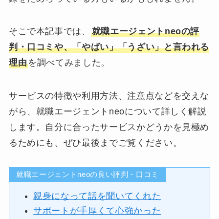
そこで本記事では、
就職エージェントneoの評
判・口コミや、「やばい」「うざい」と言われる
理由
を調べてみました。
サービスの特徴や利用方法、注意点などを交えな
がら、就職エージェントneoについて詳しく解説
します。自分に合ったサービスかどうかを見極め
るためにも、ぜひ最後までご覧ください。
就職エージェントneoの良い評判・口コミ
親身になって話を聞いてくれた
サポートが手厚くて心強かった