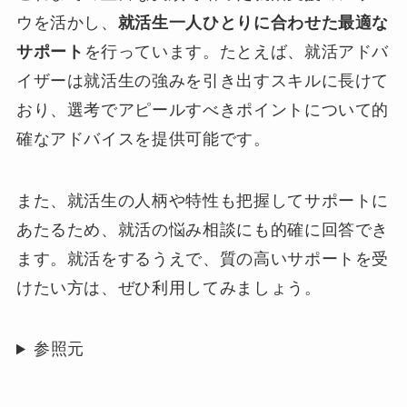
ウを活かし、
就活生一人ひとりに合わせた最適な
サポート
を行っています。たとえば、就活アドバ
イザーは就活生の強みを引き出すスキルに長けて
おり、選考でアピールすべきポイントについて的
確なアドバイスを提供可能です。
また、就活生の人柄や特性も把握してサポートに
あたるため、就活の悩み相談にも的確に回答でき
ます。就活をするうえで、質の高いサポートを受
けたい方は、ぜひ利用してみましょう。
参照元