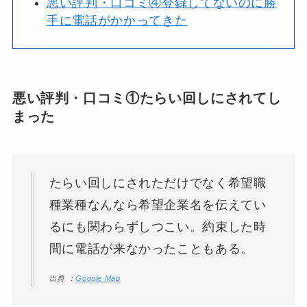
悪い評判・口コミ④登録してないのに勝
手に電話がかかってきた
悪い評判・口コミ①たらい回しにされてし
まった
たらい回しにされただけでなく希望職
種業種なんなら希望企業名を伝えてい
るにも関わらずしつこい。約束した時
間に電話が来なかったこともある。
出典 ：
Google Map