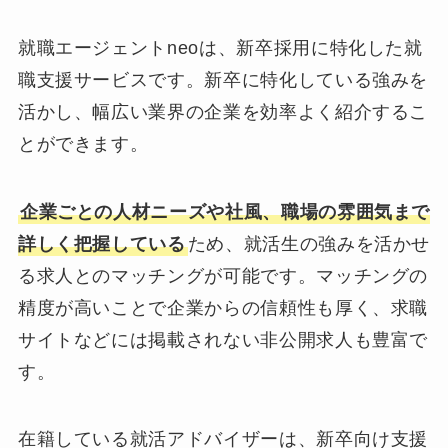
就職エージェントneoは、新卒採用に特化した就
職支援サービスです。新卒に特化している強みを
活かし、幅広い業界の企業を効率よく紹介するこ
とができます。
企業ごとの人材ニーズや社風、職場の雰囲気まで
詳しく把握している
ため、就活生の強みを活かせ
る求人とのマッチングが可能です。マッチングの
精度が高いことで企業からの信頼性も厚く、求職
サイトなどには掲載されない非公開求人も豊富で
す。
在籍している就活アドバイザーは、新卒向け支援