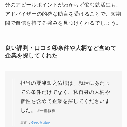
分のアピールポイントがわからず悩む就活生も、
アドバイザーの的確な助言を受けることで、短期
間で自信を持てる強みを見つけられるでしょう。
良い評判・口コミ④条件や人柄など含めて
企業を探してくれた
担当の粟津銀之佑様は、就活にあたっ
ての条件だけでなく、私自身の人柄や
個性を含めて企業を探してくださいま
した。
※一部抜粋
出典 ：
Google Map