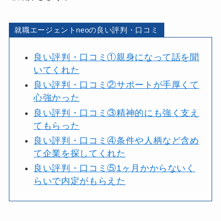
就職エージェントneoの良い評判・口コミ
良い評判・口コミ①親身になって話を聞
いてくれた
良い評判・口コミ②サポートが手厚くて
心強かった
良い評判・口コミ③精神的にも強く支え
てもらった
良い評判・口コミ④条件や人柄など含め
て企業を探してくれた
良い評判・口コミ⑤1ヶ月かからないく
らいで内定がもらえた