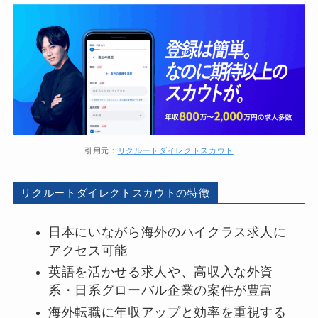
引用元：
リクルートダイレクトスカウト
リクルートダイレクトスカウトの特徴
日本にいながら海外のハイクラス求人に
アクセス可能
英語を活かせる求人や、高収入な外資
系・日系グローバル企業の案件が豊富
海外転職に年収アップと効率を重視する