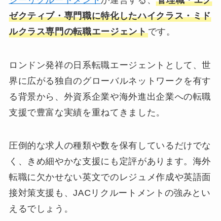
ゼクティブ・専門職に特化したハイクラス・ミド
ルクラス専門の転職エージェント
です。
ロンドン発祥の日系転職エージェントとして、世
界に広がる独自のグローバルネットワークを有す
る背景から、外資系企業や海外進出企業への転職
支援で豊富な実績を重ねてきました。
圧倒的な求人の種類や数を保有しているだけでな
く、きめ細やかな支援にも定評があります。海外
転職に欠かせない英文でのレジュメ作成や英語面
接対策支援も、JACリクルートメントの強みとい
えるでしょう。