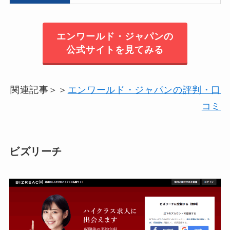
エンワールド・ジャパンの
公式サイトを見てみる
関連記事＞＞
エンワールド・ジャパンの評判・口
コミ
ビズリーチ