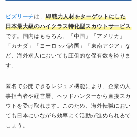
ビズリーチ
は、
即戦力人材をターゲットにした
日本最大級のハイクラス特化型スカウトサービス
です。国内はもちろん、「中国」「アメリカ」
「カナダ」「ヨーロッパ諸国」「東南アジア」な
ど、海外求人においても圧倒的な保有数を誇りま
す。
匿名で公開できるレジュメ機能により、企業の人
事担当者や経営層、ヘッドハンターから直接スカ
ウトを受け取れます。このため、海外転職におい
ても日本にいながら効率よく活動が進められるで
しょう。