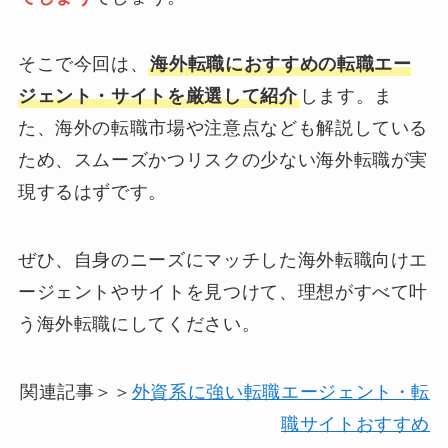
そこで今回は、
海外転職におすすめの転職エー
ジェント・サイトを厳選して紹介
します。ま
た、海外の転職市場や注意点なども解説している
ため、スムーズかつリスクの少ない海外転職が実
現するはずです。
ぜひ、自身のニーズにマッチした海外転職向けエ
ージェントやサイトを見つけて、理想がすべて叶
う海外転職にしてください。
関連記事＞＞
外資系に強い転職エージェント・転
職サイトおすすめ