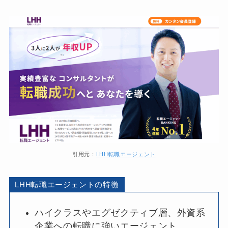
引用元：
LHH転職エージェント
LHH転職エージェントの特徴
ハイクラスやエグゼクティブ層、外資系
企業への転職に強いエージェント