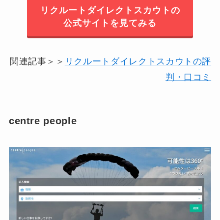
リクルートダイレクトスカウトの
公式サイトを見てみる
関連記事＞＞
リクルートダイレクトスカウトの評
判・口コミ
centre people