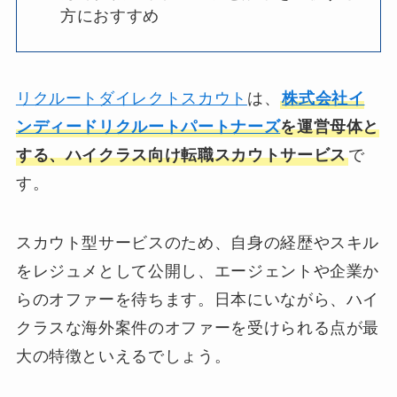
方におすすめ
リクルートダイレクトスカウト
は、
株式会社イ
ンディードリクルートパートナーズ
を運営母体と
する、ハイクラス向け転職スカウトサービス
で
す。
スカウト型サービスのため、自身の経歴やスキル
をレジュメとして公開し、エージェントや企業か
らのオファーを待ちます。日本にいながら、ハイ
クラスな海外案件のオファーを受けられる点が最
大の特徴といえるでしょう。