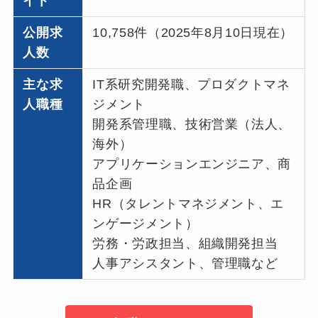
イト
公開求
10,758件（2025年8月10日現在）
人数
主な求
IT系研究開発職、プロダクトマネ
人職種
ジメント
開発系管理職、技術営業（法人、
海外）
アプリケーションエンジニア、商
品企画
HR（タレントマネジメント、エ
ンゲージメント）
労務・労政担当、組織開発担当
人事アシスタント、管理職など