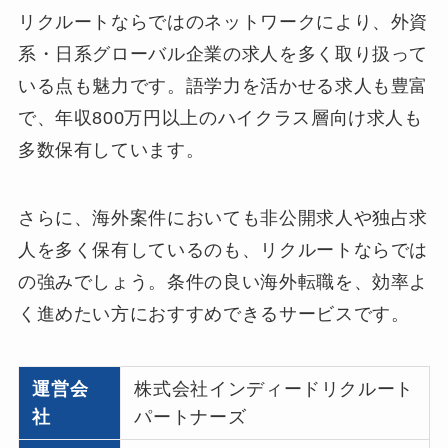
リクルートならではのネットワークにより、外資
系・日系グローバル企業の求人を多く取り扱って
いる点も魅力です。語学力を活かせる求人も豊富
で、年収800万円以上のハイクラス層向け求人も
多数保有しています。
さらに、海外案件においても非公開求人や独占求
人を多く保有しているのも、リクルートならでは
の強みでしょう。条件の良い海外転職を、効率よ
く進めたい方におすすめできるサービスです。
運営会
株式会社インディードリクルート
社
パートナーズ