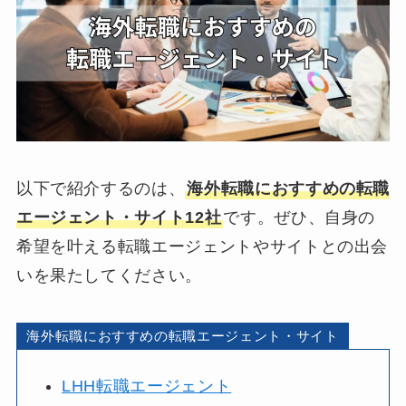
以下で紹介するのは、
海外転職におすすめの転職
エージェント・サイト12社
です。ぜひ、自身の
希望を叶える転職エージェントやサイトとの出会
いを果たしてください。
海外転職におすすめの転職エージェント・サイト
LHH転職エージェント