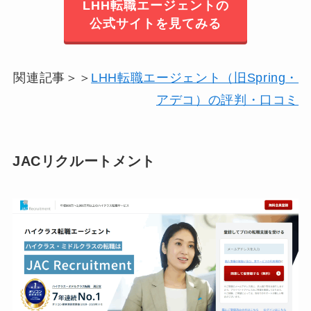
LHH転職エージェントの
公式サイトを見てみる
関連記事＞＞
LHH転職エージェント（旧Spring・
アデコ）の評判・口コミ
JACリクルートメント