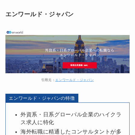
エンワールド・ジャパン
引用元：
エンワールド・ジャパン
エンワールド・ジャパンの特徴
外資系・日系グローバル企業のハイクラ
ス求人に特化
海外転職に精通したコンサルタントが多