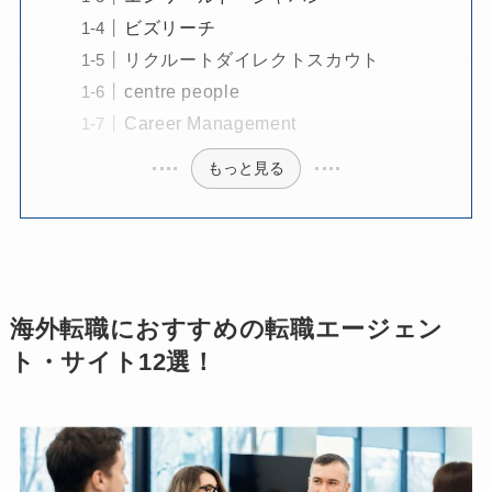
ビズリーチ
リクルートダイレクトスカウト
centre people
Career Management
もっと見る
海外転職におすすめの転職エージェン
ト・サイト12選！