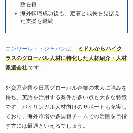
数在籍
海外転職成功後も、定着と成長を見据え
た支援を継続
エンワールド・ジャパン
は、
ミドルからハイク
ラスのグローバル人材に特化した人材紹介・人材
派遣会社
です。
外資系企業や日系グローバル企業の求人に強みを
持ち、英語を活用する案件が多い点も大きな特徴
です。バイリンガル人材向けのサポートも充実し
ており、海外市場や多国籍チームでの活躍を目指
す方には最適といえるでしょう。