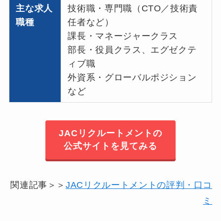
主な求人
技術職・専門職（CTO／技術責
職種
任者など）
課長・マネージャークラス
部長・役員クラス、エグゼクテ
ィブ職
外資系・グローバルポジション
など
JACリクルートメントの
公式サイトを見てみる
関連記事＞＞
JACリクルートメントの評判・口コ
ミ