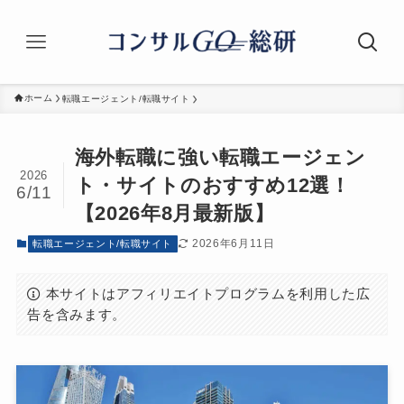
ホーム
転職エージェント/転職サイト
海外転職に強い転職エージェン
2026
ト・サイトのおすすめ12選！
6/11
【2026年8月最新版】
2026年6月11日
転職エージェント/転職サイト
本サイトはアフィリエイトプログラムを利用した広
告を含みます。