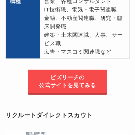
職種
営業、各種コンサルタント
IT技術職、電気・電子関連職
金融、不動産関連職、研究・臨
床開発職
建築・土木関連職、人事、サー
ビス職
広告・マスコミ関連職など
ビズリーチの
公式サイトを見てみる
リクルートダイレクトスカウト