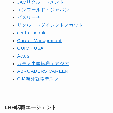
JACリクルートメント
エンワールド・ジャパン
ビズリーチ
リクルートダイレクトスカウト
centre people
Career Management
QUICK USA
Actus
カモメ中国転職＋アジア
ABROADERS CAREER
GJJ海外就職デスク
LHH転職エージェント