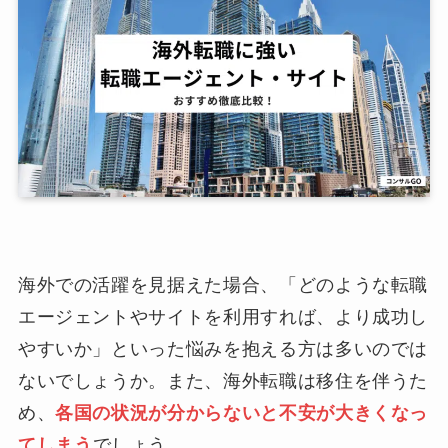
海外での活躍を見据えた場合、「どのような転職
エージェントやサイトを利用すれば、より成功し
やすいか」といった悩みを抱える方は多いのでは
ないでしょうか。また、海外転職は移住を伴うた
め、
各国の状況が分からないと不安が大きくなっ
てしまう
でしょう。