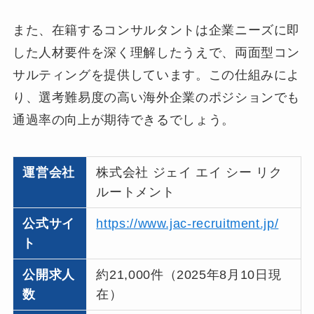
また、在籍するコンサルタントは企業ニーズに即
した人材要件を深く理解したうえで、両面型コン
サルティングを提供しています。この仕組みによ
り、選考難易度の高い海外企業のポジションでも
通過率の向上が期待できるでしょう。
運営会社
株式会社 ジェイ エイ シー リク
ルートメント
公式サイ
https://www.jac-recruitment.jp/
ト
公開求人
約21,000件（2025年8月10日現
数
在）