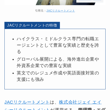
引用元：
JACリクルートメント
JACリクルートメントの特徴
ハイクラス・ミドルクラス専門の転職エ
ージェントとして豊富な実績と歴史を誇
る
グローバル展開による、海外進出企業や
外資系企業での豊富な実績
英文でのレジュメ作成や英語面接対策の
支援にも強み
JACリクルートメント
は、
株式会社ジェイ エイ
シーリクルートメント
が運営する、
管理職・エグ