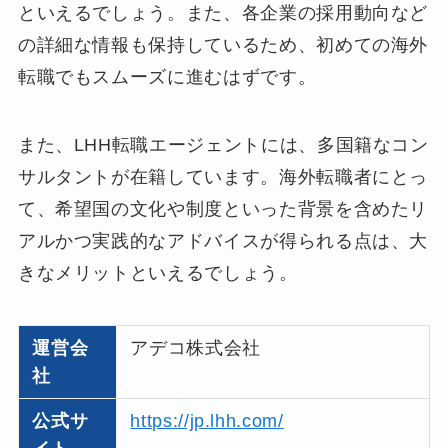
といえるでしょう。また、各企業の採用動向など
の詳細な情報も保持しているため、初めての海外
転職でもスムーズに進むはずです。
また、LHH転職エージェントには、多国籍なコン
サルタントが在籍しています。海外転職者にとっ
て、希望国の文化や制度といった背景を含めたリ
アルかつ実践的なアドバイスが得られる点は、大
きなメリットといえるでしょう。
運営会
アデコ株式会社
社
公式サ
https://jp.lhh.com/