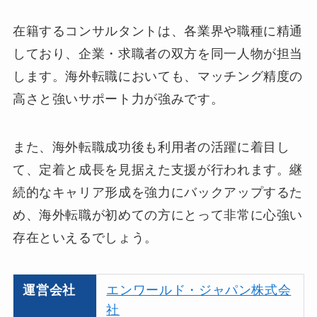
在籍するコンサルタントは、各業界や職種に精通
しており、企業・求職者の双方を同一人物が担当
します。海外転職においても、マッチング精度の
高さと強いサポート力が強みです。
また、海外転職成功後も利用者の活躍に着目し
て、定着と成長を見据えた支援が行われます。継
続的なキャリア形成を強力にバックアップするた
め、海外転職が初めての方にとって非常に心強い
存在といえるでしょう。
運営会社
エンワールド・ジャパン株式会
社