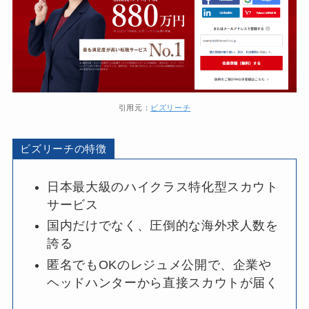
引用元：
ビズリーチ
ビズリーチの特徴
日本最大級のハイクラス特化型スカウト
サービス
国内だけでなく、圧倒的な海外求人数を
誇る
匿名でもOKのレジュメ公開で、企業や
ヘッドハンターから直接スカウトが届く